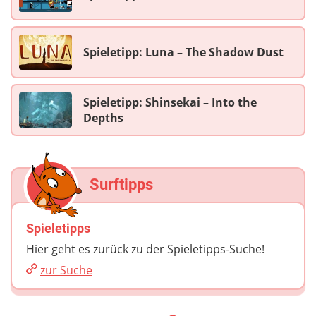
Spieletipp: Luna – The Shadow Dust
Spieletipp: Shinsekai – Into the
Depths
Surftipps
Spieletipps
Hier geht es zurück zu der Spieletipps-Suche!
zur Suche