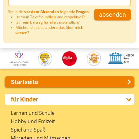
Stelle dir
vor dem Absenden
folgende
Fragen
:
absenden
Ist mein Text freundlich und respektvoll?
Ist mein Beitrag für alle verständlich?
Möchte ich, dass andere das über mich
wissen?
Startseite
Über uns
für Kinder
Presse
Kontakt
Lernen und Schule
Impressum
Hobby und Freizeit
Internet-ABC Sitemap
Spiel und Spaß
Barrierefreiheit
Mitreden und Mitmachen