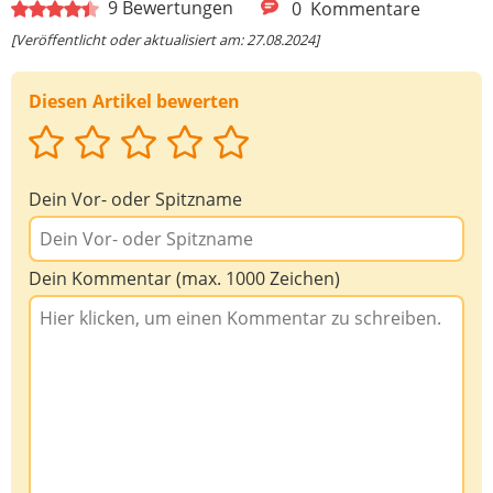
9
Bewertungen
0
Kommentare
[Veröffentlicht oder aktualisiert am: 27.08.2024]
Diesen Artikel bewerten
Dein Vor- oder Spitzname
Dein Kommentar (max. 1000 Zeichen)