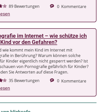
89
Bewertungen
0
Kommentare
lesen
grafie im Internet – wie schütze ich
Kind vor den Gefahren?
 wie kommt mein Kind im Internet mit
rafie in Berührung? Warum können solche
für Kinder eigentlich nicht gesperrt werden? Ist
schauen von Pornografie gefährlich für Kinder?
nden Sie Antworten auf diese Fragen.
35
Bewertungen
0
Kommentare
lesen