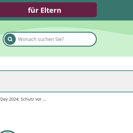
für Eltern
 Day 2024: Schutz vor ...