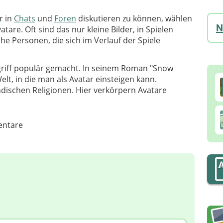
r in
Chats
und
Foren
diskutieren zu können, wählen
N
atare. Oft sind das nur kleine Bilder, in Spielen
che Personen, die sich im Verlauf der Spiele
griff populär gemacht. In seinem Roman "Snow
Welt, in die man als Avatar einsteigen kann.
dischen Religionen. Hier verkörpern Avatare
ntare