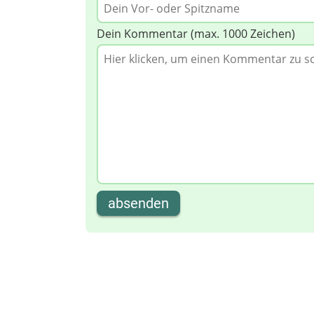
Dein Kommentar (max. 1000 Zeichen)
absenden