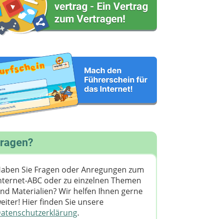
ragen?
aben Sie Fragen oder Anregungen zum
nternet-ABC oder zu einzelnen Themen
nd Materialien? Wir helfen Ihnen gerne
eiter! ​Hier finden Sie unsere
atenschutzerklärung
.