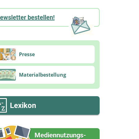
ewsletter bestellen!
Presse
Materialbestellung
Lexikon