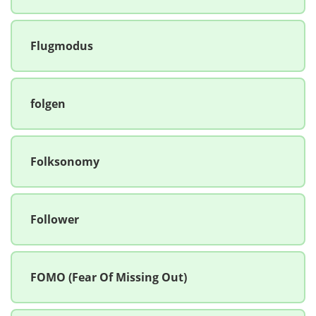
Flugmodus
folgen
Folksonomy
Follower
FOMO (Fear Of Missing Out)