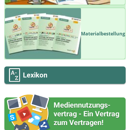
Materialbestellung
Lexikon