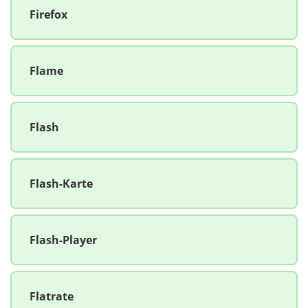
Firefox
Flame
Flash
Flash-Karte
Flash-Player
Flatrate