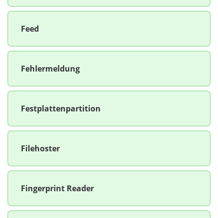
Feed
Fehlermeldung
Festplattenpartition
Filehoster
Fingerprint Reader