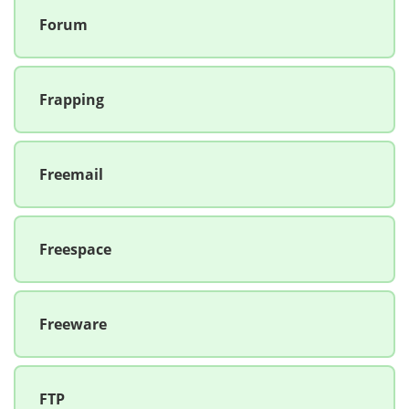
Forum
Frapping
Freemail
Freespace
Freeware
FTP