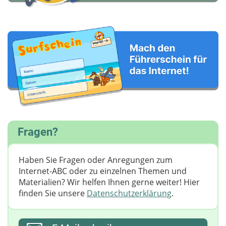
Fragen?
Haben Sie Fragen oder Anregungen zum
Internet-ABC oder zu einzelnen Themen und
Materialien? Wir helfen Ihnen gerne weiter! ​Hier
finden Sie unsere
Datenschutzerklärung
.
Ihre E-Mail-Adresse