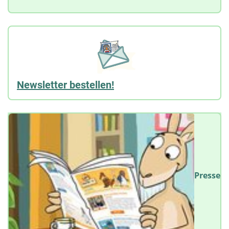
Newsletter bestellen!
Presse