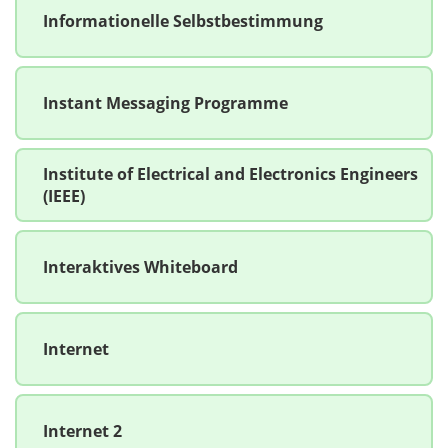
Informationelle Selbstbestimmung
Instant Messaging Programme
Institute of Electrical and Electronics Engineers
(IEEE)
Interaktives Whiteboard
Internet
Internet 2