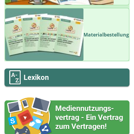
Materialbestellung
Lexikon