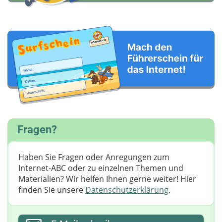
Fragen?
Haben Sie Fragen oder Anregungen zum
Internet-ABC oder zu einzelnen Themen und
Materialien? Wir helfen Ihnen gerne weiter! ​Hier
finden Sie unsere
Datenschutzerklärung
.
Ihre E-Mail-Adresse