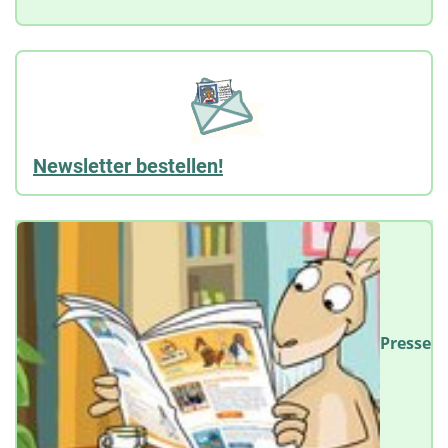
Newsletter bestellen!
Presse