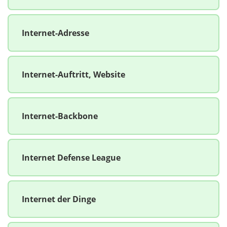
Internet-Adresse
Internet-Auftritt, Website
Internet-Backbone
Internet Defense League
Internet der Dinge