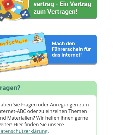
ragen?
aben Sie Fragen oder Anregungen zum
nternet-ABC oder zu einzelnen Themen
nd Materialien? Wir helfen Ihnen gerne
eiter! ​Hier finden Sie unsere
atenschutzerklärung
.