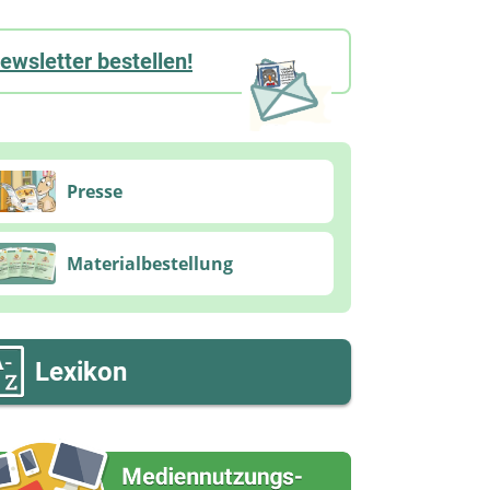
ewsletter bestellen!
Presse
Materialbestellung
Lexikon