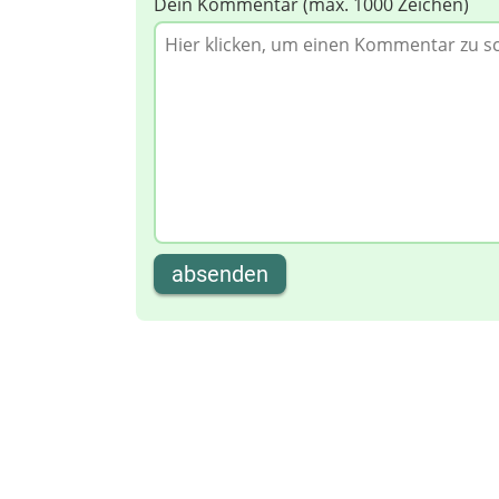
Dein Kommentar (max. 1000 Zeichen)
absenden