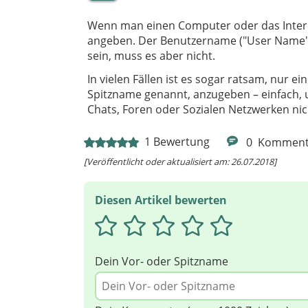
Wenn man einen Computer oder das Intern
angeben. Der Benutzername ("User Name" o
sein, muss es aber nicht.
In vielen Fällen ist es sogar ratsam, nur
Spitzname genannt, anzugeben – einfach, 
Chats, Foren oder Sozialen Netzwerken ni
1
Bewertung
0
Komment
[Veröffentlicht oder aktualisiert am: 26.07.2018]
Diesen Artikel bewerten
Dein Vor- oder Spitzname