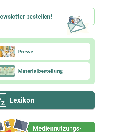
ewsletter bestellen!
Presse
Materialbestellung
Lexikon