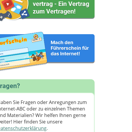
ragen?
aben Sie Fragen oder Anregungen zum
nternet-ABC oder zu einzelnen Themen
nd Materialien? Wir helfen Ihnen gerne
eiter! ​Hier finden Sie unsere
atenschutzerklärung
.