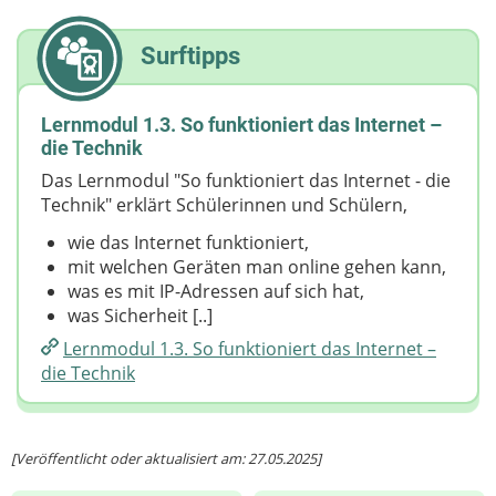
Surftipps
Lernmodul 1.3. So funktioniert das Internet –
die Technik
Das Lernmodul "So funktioniert das Internet - die
Technik" erklärt Schülerinnen und Schülern,
wie das Internet funktioniert,
mit welchen Geräten man online gehen kann,
was es mit IP-Adressen auf sich hat,
was Sicherheit [..]
Lernmodul 1.3. So funktioniert das Internet –
die Technik
[Veröffentlicht oder aktualisiert am: 27.05.2025]