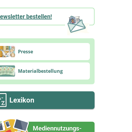
ewsletter bestellen!
Presse
Materialbestellung
Lexikon