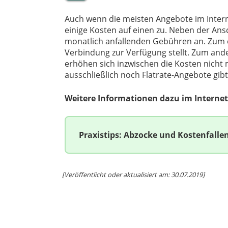
Auch wenn die meisten Angebote im Inter
einige Kosten auf einen zu. Neben der Ans
monatlich anfallenden Gebühren an. Zum e
Verbindung zur Verfügung stellt. Zum and
erhöhen sich inzwischen die Kosten nicht me
ausschließlich noch Flatrate-Angebote gibt
Weitere Informationen dazu im Internet
Praxistips: Abzocke und Kostenfalle
[Veröffentlicht oder aktualisiert am: 30.07.2019]