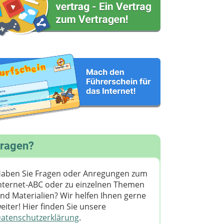
ragen?
aben Sie Fragen oder Anregungen zum
nternet-ABC oder zu einzelnen Themen
nd Materialien? Wir helfen Ihnen gerne
eiter! ​Hier finden Sie unsere
atenschutzerklärung
.