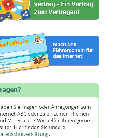
ragen?
aben Sie Fragen oder Anregungen zum
nternet-ABC oder zu einzelnen Themen
nd Materialien? Wir helfen Ihnen gerne
eiter! ​Hier finden Sie unsere
atenschutzerklärung
.