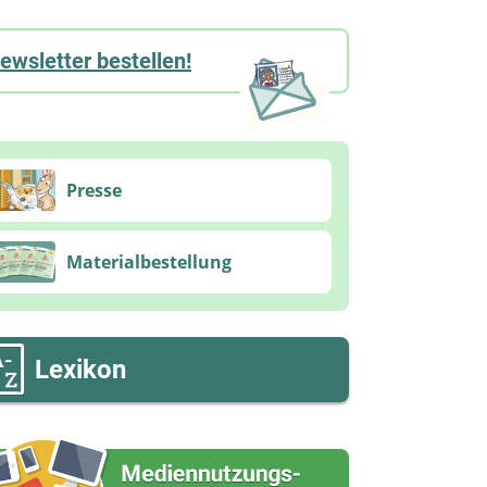
ewsletter bestellen!
Presse
Materialbestellung
Lexikon