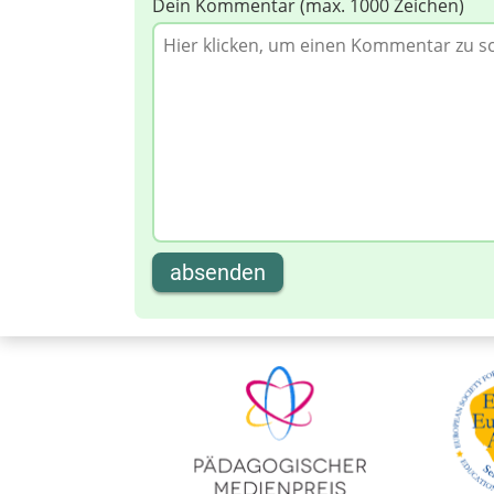
Dein Kommentar (max. 1000 Zeichen)
absenden