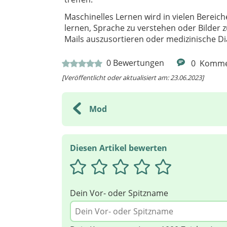
Maschinelles Lernen wird in vielen Bereic
lernen, Sprache zu verstehen oder Bilder 
Mails auszusortieren oder medizinische Di
0
Bewertungen
0
Komme
[Veröffentlicht oder aktualisiert am: 23.06.2023]
Mod
Diesen Artikel bewerten
Dein Vor- oder Spitzname