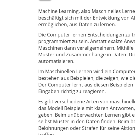
Machine Learning, also Maschinelles Lernen, 
beschäftigt sich mit der Entwicklung von
ermöglichen, aus Daten zu lernen.
Die Computer lernen Entscheidungen zu tre
programmiert zu sein. Anstatt exakte Anw
Maschinen dann verallgemeinern. Mithilfe
Muster und Zusammenhänge in Daten. Die
automatisieren.
Im Maschinellen Lernen wird ein Computer 
bestehen aus Beispielen, die zeigen, wie d
Der Computer lernt aus diesen Beispielen 
Eingaben richtig zu reagieren.
Es gibt verschiedene Arten von maschine
das Modell Beispiele mit klaren Antworten,
geben. Beim unüberwachten Lernen gibt e
selbst Muster in den Daten finden. Beim
Belohnungen oder Strafen für seine Aktio
treffen.