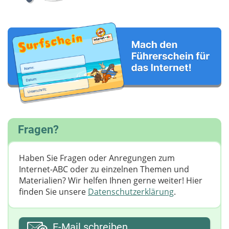
Fragen?
Haben Sie Fragen oder Anregungen zum
Internet-ABC oder zu einzelnen Themen und
Materialien? Wir helfen Ihnen gerne weiter! ​Hier
finden Sie unsere
Datenschutzerklärung
.
Ihre E-Mail-Adresse
E-Mail schreiben