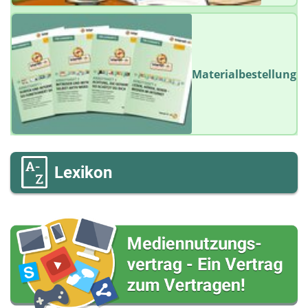
Materialbestellung
Lexikon