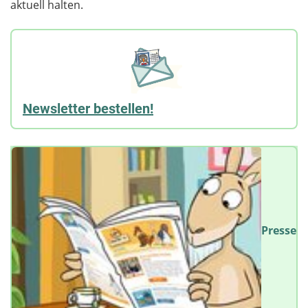
aktuell halten.
Newsletter bestellen!
Presse