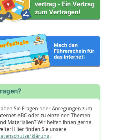
ragen?
aben Sie Fragen oder Anregungen zum
nternet-ABC oder zu einzelnen Themen
nd Materialien? Wir helfen Ihnen gerne
eiter! ​Hier finden Sie unsere
atenschutzerklärung
.