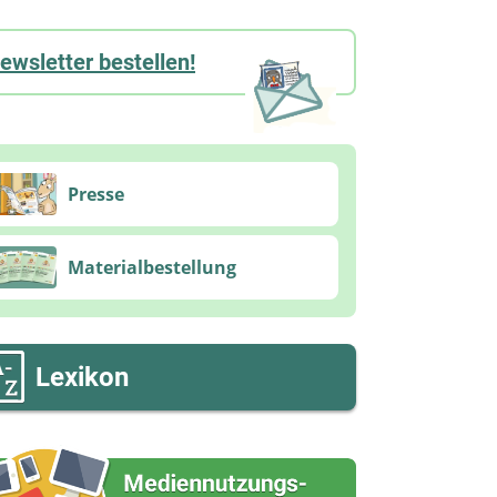
ewsletter bestellen!
Presse
Materialbestellung
Lexikon