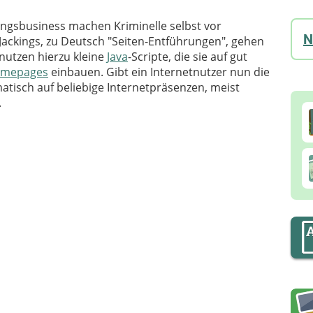
rungsbusiness machen Kriminelle selbst vor
N
 Jackings, zu Deutsch "Seiten-Entführungen", gehen
nutzen hierzu kleine
Java
-Scripte, die sie auf gut
mepages
einbauen. Gibt ein Internetnutzer nun die
atisch auf beliebige Internetpräsenzen, meist
.