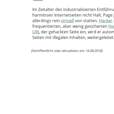
Im Zeitalter des industrialisierten Entfüh
harmlosen Internetseiten nicht Halt. Page
allerdings rein
virtuell
von statten.
Hacker
frequentierten, aber wenig gesicherten
Ho
URL
der gehackten Seite ein, wird er autom
Seiten mit illegalen Inhalten, weitergeleitet
[Veröffentlicht oder aktualisiert am: 16.08.2018]