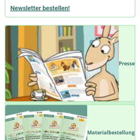
Newsletter bestellen!
Presse
Materialbestellung