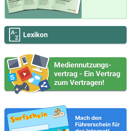
Lexikon