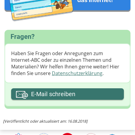
Fragen?
Haben Sie Fragen oder Anregungen zum
Internet-ABC oder zu einzelnen Themen und
Materialien? Wir helfen Ihnen gerne weiter! ​Hier
finden Sie unsere
Datenschutzerklärung
.
Ihre E-Mail-Adresse
E-Mail schreiben
Ihre Nachricht
[Veröffentlicht oder aktualisiert am: 16.08.2018]