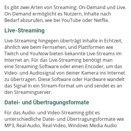
Es gibt zwei Arten von Streaming: On-Demand und Live.
On-Demand ermöglicht es Nutzern, Inhalte nach
Bedarf abzurufen, wie bei YouTube oder Netflix.
Live-Streaming
Live-Streaming hingegen überträgt Inhalte in Echtzeit,
ähnlich wie beim Fernsehen, und Plattformen wie
Twitch und YouNow bieten bekannte Live-Streams im
Internet an. Für das Live-Streaming benötigt man
eine Streaming-Software oder einen Encoder, um das
Video- und Audiosignal von deiner Kamera ins Internet
zu übertragen. Diese Software oder Hardware wandelt
das Signal in ein Stream-Format um und sendet es an
den Streamingserver.
Datei- und Übertragungsformate
Für das Audio- und Video-Streaming gibt es
unterschiedliche Datei- und Übertragungsformate wie
MP3, Real-Audio, Real-Video, Windows Media Audio