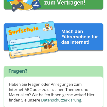
Fragen?
Haben Sie Fragen oder Anregungen zum
Internet-ABC oder zu einzelnen Themen und
Materialien? Wir helfen Ihnen gerne weiter! ​Hier
finden Sie unsere
Datenschutzerklärung
.