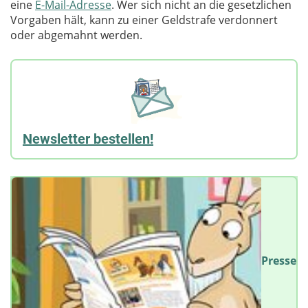
eine
E-Mail-Adresse
. Wer sich nicht an die gesetzlichen
Vorgaben hält, kann zu einer Geldstrafe verdonnert
oder abgemahnt werden.
Newsletter bestellen!
Presse