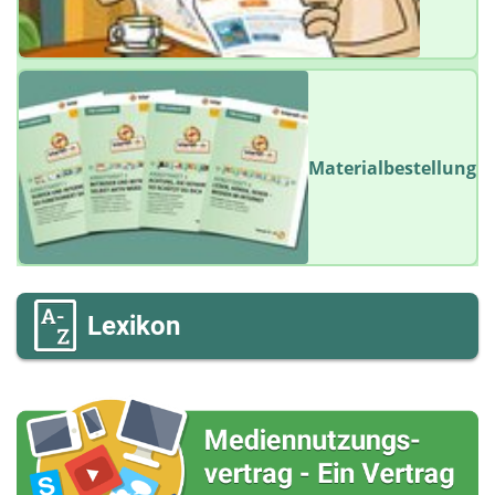
Materialbestellung
Lexikon