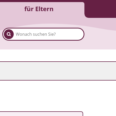
für Eltern