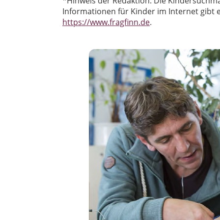
*Hinweis der Redaktion: Die Kindersuchmas
Informationen für Kinder im Internet gibt
https://www.fragfinn.de
.