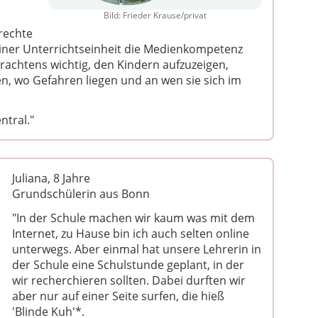
Bild: Frieder Krause/privat
rechte
 einer Unterrichtseinheit die Medienkompetenz
Erachtens wichtig, den Kindern aufzuzeigen,
, wo Gefahren liegen und an wen sie sich im
ntral."
Juliana, 8 Jahre
Grundschülerin aus Bonn
"In der Schule machen wir kaum was mit dem
Internet, zu Hause bin ich auch selten online
unterwegs. Aber einmal hat unsere Lehrerin in
der Schule eine Schulstunde geplant, in der
wir recherchieren sollten. Dabei durften wir
aber nur auf einer Seite surfen, die hieß
'Blinde Kuh'*.