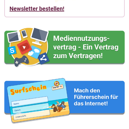
Newsletter bestellen!