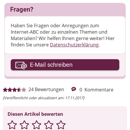
Fragen?
Haben Sie Fragen oder Anregungen zum
Internet-ABC oder zu einzelnen Themen und
Materialien? Wir helfen Ihnen gerne weiter! ​Hier
finden Sie unsere
Datenschutzerklärung
.
Ihre E-Mail-Adresse
E-Mail schreiben
Ihre Nachricht
24
Bewertungen
0
Kommentare
[Veröffentlicht oder aktualisiert am: 17.11.2017]
Diesen Artikel bewerten