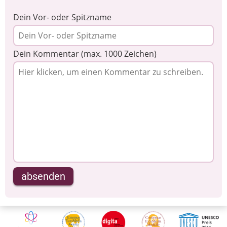
Dein Vor- oder Spitzname
Dein Kommentar (max. 1000 Zeichen)
absenden