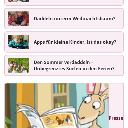
Daddeln unterm Weihnachtsbaum?
Apps für kleine Kinder. Ist das okay?
Den Sommer verdaddeln –
Unbegrenztes Surfen in den Ferien?
Presse