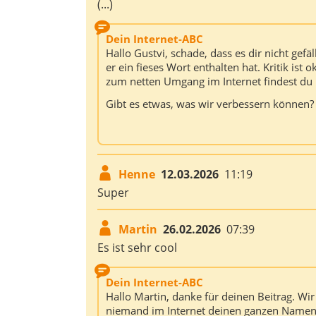
(...)
Dein Internet-ABC
Hallo Gustvi, schade, dass es dir nicht gefäl
er ein fieses Wort enthalten hat. Kritik is
zum netten Umgang im Internet findest du
Gibt es etwas, was wir verbessern können?
Henne
12.03.2026
11:19
Super
Martin
26.02.2026
07:39
Es ist sehr cool
Dein Internet-ABC
Hallo Martin, danke für deinen Beitrag. W
niemand im Internet deinen ganzen Namen k