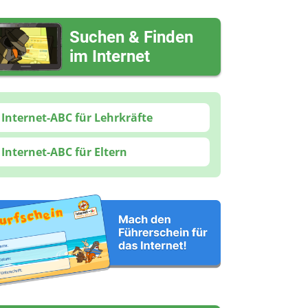
Suchen & Finden
im Internet
Internet-ABC für Lehrkräfte
Internet-ABC für Eltern