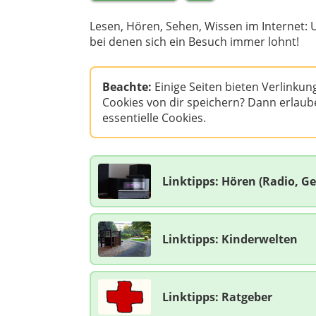
Lesen, Hören, Sehen, Wissen im Internet:
bei denen sich ein Besuch immer lohnt!
Beachte:
Einige Seiten bieten Verlinku
Cookies von dir speichern? Dann erlaub
essentielle Cookies.
Linktipps: Hören (Radio, G
Linktipps: Kinderwelten
Linktipps: Ratgeber