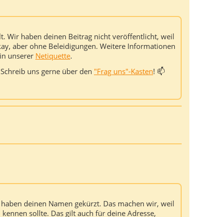
lt. Wir haben deinen Beitrag nicht veröffentlicht, weil
t okay, aber ohne Beleidigungen. Weitere Informationen
 in unserer
Netiquette
.
 Schreib uns gerne über den
"Frag uns"-Kasten
! 📫
ir haben deinen Namen gekürzt. Das machen wir, weil
ennen sollte. Das gilt auch für deine Adresse,