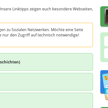
 Unsere Linktipps zeigen euch besondere Webseiten,
ngen zu Sozialen Netzwerken. Möchte eine Seite
e nur den Zugriff auf technisch notwendige/
eschichten)