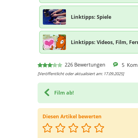
Linktipps: Spiele
Linktipps: Videos, Film, Fe
226
Bewertungen
5
Kom
[Veröffentlicht oder aktualisiert am: 17.09.2025]
Film ab!
Diesen Artikel bewerten