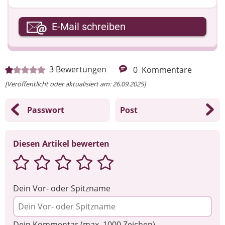
Ihre E-Mail-Adresse
E-Mail schreiben
Ihre Nachricht
3
Bewertungen
0
Kommentare
[Veröffentlicht oder aktualisiert am: 26.09.2025]
Passwort
Post
Diesen Artikel bewerten
Dein Vor- oder Spitzname
Dein Kommentar (max. 1000 Zeichen)