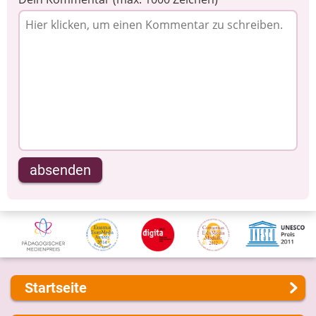
absenden
Startseite