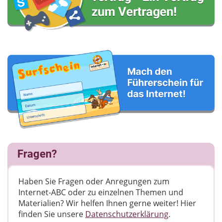
Fragen?
Haben Sie Fragen oder Anregungen zum
Internet-ABC oder zu einzelnen Themen und
Materialien? Wir helfen Ihnen gerne weiter! ​Hier
finden Sie unsere
Datenschutzerklärung
.