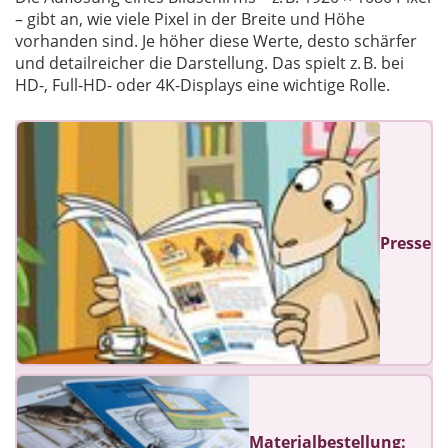
– gibt an, wie viele Pixel in der Breite und Höhe
vorhanden sind. Je höher diese Werte, desto schärfer
und detailreicher die Darstellung. Das spielt z. B. bei
HD-, Full-HD- oder 4K-Displays eine wichtige Rolle.
Presse
Materialbestellung: