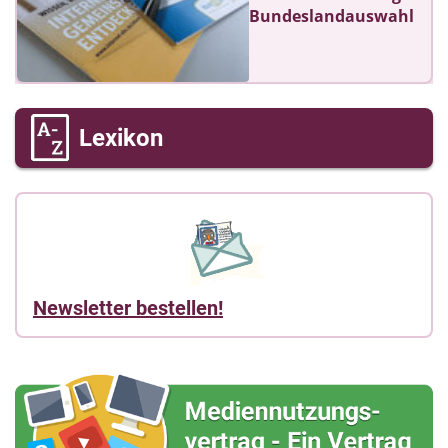
Bundeslandauswahl
Lexikon
Newsletter bestellen!