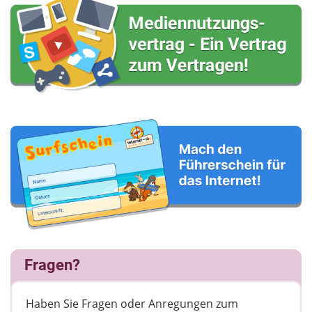
Fragen?
Haben Sie Fragen oder Anregungen zum