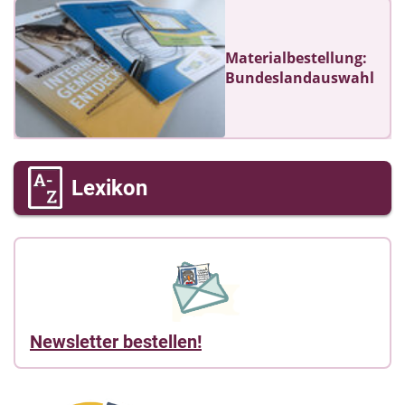
Materialbestellung:
Bundeslandauswahl
Lexikon
Newsletter bestellen!