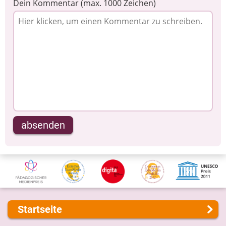
Dein Kommentar (max. 1000 Zeichen)
absenden
Startseite