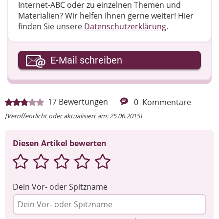
Internet-ABC oder zu einzelnen Themen und
Materialien? Wir helfen Ihnen gerne weiter! ​Hier
finden Sie unsere
Datenschutzerklärung
.
Ihre E-Mail-Adresse
E-Mail schreiben
Ihre Nachricht
17
Bewertungen
0
Kommentare
[Veröffentlicht oder aktualisiert am: 25.06.2015]
Diesen Artikel bewerten
Dein Vor- oder Spitzname