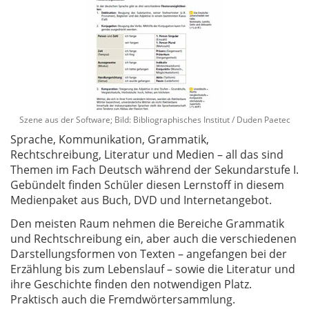
Szene aus der Software; Bild: Bibliographisches Institut / Duden Paetec
Sprache, Kommunikation, Grammatik,
Rechtschreibung, Literatur und Medien – all das sind
Themen im Fach Deutsch während der Sekundarstufe I.
Gebündelt finden Schüler diesen Lernstoff in diesem
Medienpaket aus Buch, DVD und Internetangebot.
Den meisten Raum nehmen die Bereiche Grammatik
und Rechtschreibung ein, aber auch die verschiedenen
Darstellungsformen von Texten – angefangen bei der
Erzählung bis zum Lebenslauf – sowie die Literatur und
ihre Geschichte finden den notwendigen Platz.
Praktisch auch die Fremdwörtersammlung.