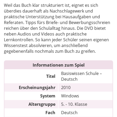
Weil das Buch klar strukturiert ist, eignet es sich
überdies dauerhaft als Nachschlagewerk und
praktische Unterstützung bei Hausaufgaben und
Referaten. Tipps fürs Briefe- und Bewerbungsschreien
reichen über den Schulalltag hinaus. Die DVD bietet
neben Audios und Videos auch praktische
Lernkontrollen. So kann jeder Schüler seinen eigenen
Wissenstest absolvieren, um anschließend
gegebenenfalls nochmals zum Buch zu greifen.
Informationen zum Spiel
Basiswissen Schule –
Titel
Deutsch
Erscheinungsjahr
2010
System
Windows
Altersgruppe
5. - 10. Klasse
Fach
Deutsch