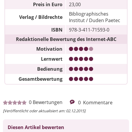
Preis in Euro
23,00
Bibliographisches
Verlag / Bildrechte
Institut / Duden Paetec
ISBN
978-3-411-71593-0
Redaktionelle Bewertung des Internet-ABC
Motivation
Lernwert
Bedienung
Gesamtbewertung
0
Bewertungen
0
Kommentare
[Veröffentlicht oder aktualisiert am: 02.12.2015]
Diesen Artikel bewerten