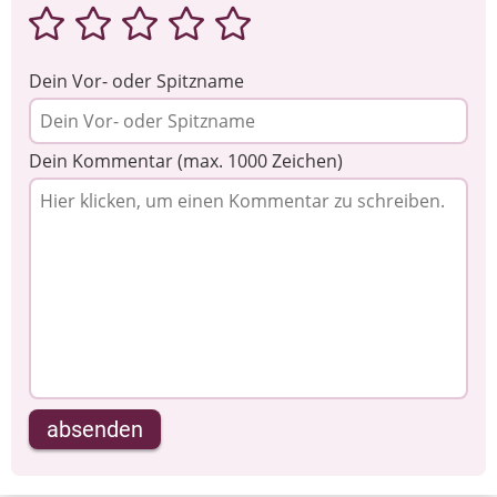
Dein Vor- oder Spitzname
Dein Kommentar (max. 1000 Zeichen)
absenden