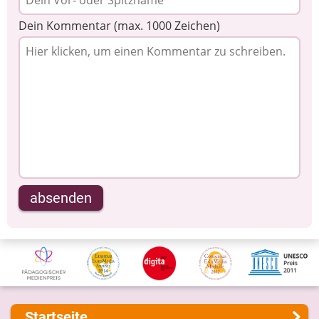
Dein Kommentar (max. 1000 Zeichen)
absenden
Startseite