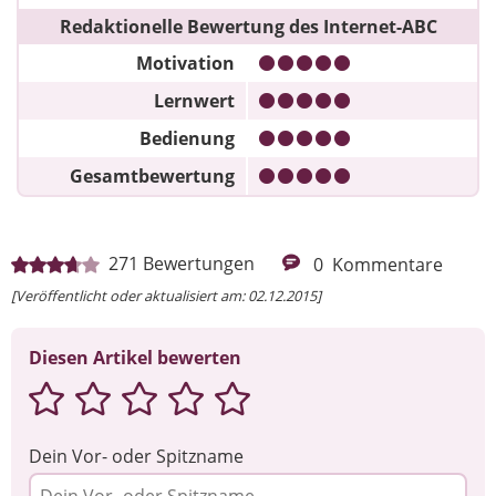
Redaktionelle Bewertung des Internet-ABC
Motivation
Lernwert
Bedienung
Gesamtbewertung
271
Bewertungen
0
Kommentare
[Veröffentlicht oder aktualisiert am: 02.12.2015]
Diesen Artikel bewerten
Dein Vor- oder Spitzname