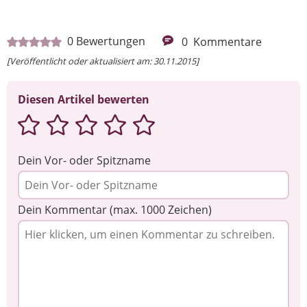
0
Bewertungen
0
Kommentare
[Veröffentlicht oder aktualisiert am: 30.11.2015]
Diesen Artikel bewerten
Dein Vor- oder Spitzname
Dein Kommentar (max. 1000 Zeichen)