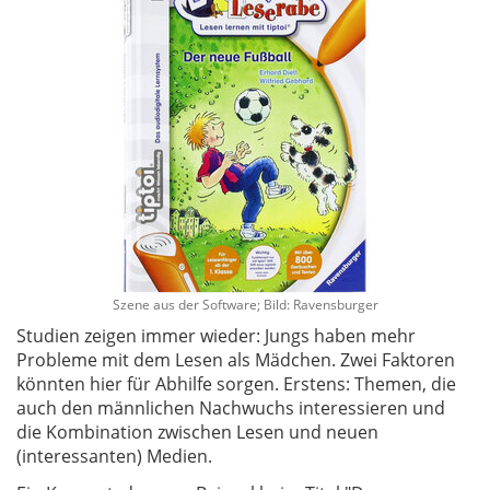
Szene aus der Software; Bild: Ravensburger
Studien zeigen immer wieder: Jungs haben mehr
Probleme mit dem Lesen als Mädchen. Zwei Faktoren
könnten hier für Abhilfe sorgen. Erstens: Themen, die
auch den männlichen Nachwuchs interessieren und
die Kombination zwischen Lesen und neuen
(interessanten) Medien.