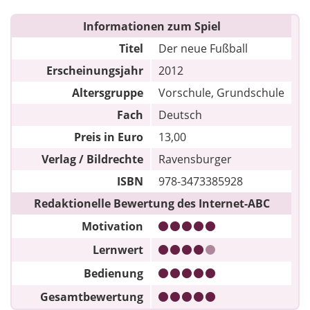
Informationen zum Spiel
Titel
Der neue Fußball
Erscheinungsjahr
2012
Altersgruppe
Vorschule, Grundschule
Fach
Deutsch
Preis in Euro
13,00
Verlag / Bildrechte
Ravensburger
ISBN
978-3473385928
Redaktionelle Bewertung des Internet-ABC
Motivation
Lernwert
Bedienung
Gesamtbewertung