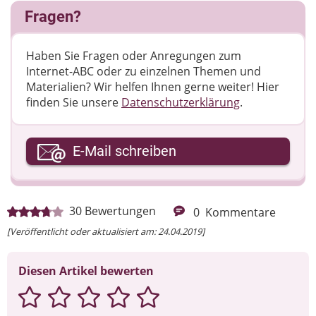
Fragen?
Haben Sie Fragen oder Anregungen zum
Internet-ABC oder zu einzelnen Themen und
Materialien? Wir helfen Ihnen gerne weiter! ​Hier
finden Sie unsere
Datenschutzerklärung
.
Ihre E-Mail-Adresse
E-Mail schreiben
Ihre Nachricht
30
Bewertungen
0
Kommentare
[Veröffentlicht oder aktualisiert am: 24.04.2019]
Diesen Artikel bewerten