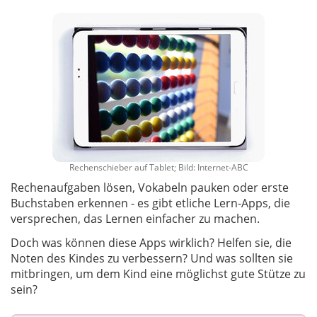
Rechenschieber auf Tablet; Bild: Internet-ABC
Rechenaufgaben lösen, Vokabeln pauken oder erste
Buchstaben erkennen - es gibt etliche Lern-Apps, die
versprechen, das Lernen einfacher zu machen.
Doch was können diese Apps wirklich? Helfen sie, die
Noten des Kindes zu verbessern? Und was sollten sie
mitbringen, um dem Kind eine möglichst gute Stütze zu
sein?