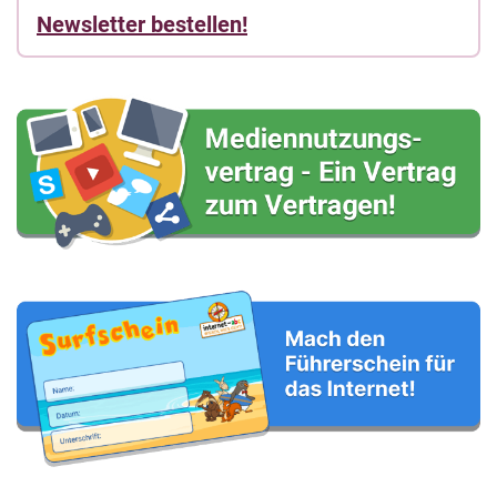
Newsletter bestellen!