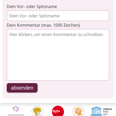
Dein Vor- oder Spitzname
Dein Kommentar (max. 1000 Zeichen)
absenden