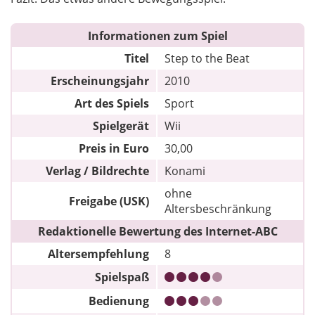
Informationen zum Spiel
Titel
Step to the Beat
Erscheinungsjahr
2010
Art des Spiels
Sport
Spielgerät
Wii
Preis in Euro
30,00
Verlag / Bildrechte
Konami
ohne
Freigabe (USK)
Altersbeschränkung
Redaktionelle Bewertung des Internet-ABC
Altersempfehlung
8
Spielspaß
Bedienung