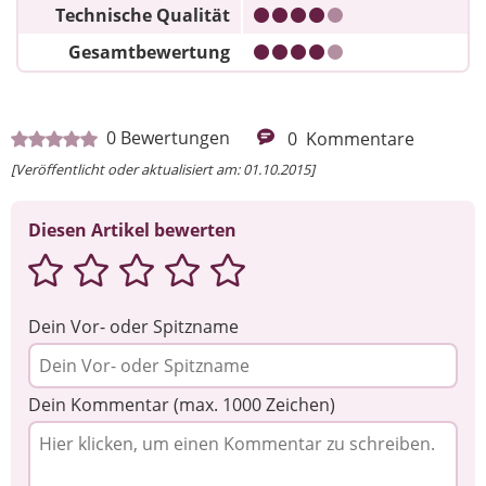
Technische Qualität
Gesamtbewertung
0
Bewertungen
0
Kommentare
[Veröffentlicht oder aktualisiert am: 01.10.2015]
Diesen Artikel bewerten
Dein Vor- oder Spitzname
Dein Kommentar (max. 1000 Zeichen)