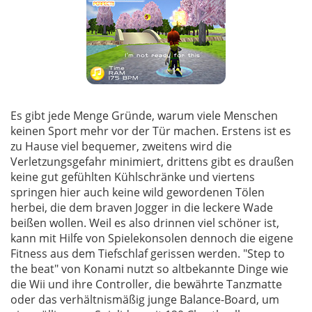
Es gibt jede Menge Gründe, warum viele Menschen
keinen Sport mehr vor der Tür machen. Erstens ist es
zu Hause viel bequemer, zweitens wird die
Verletzungsgefahr minimiert, drittens gibt es draußen
keine gut gefühlten Kühlschränke und viertens
springen hier auch keine wild gewordenen Tölen
herbei, die dem braven Jogger in die leckere Wade
beißen wollen. Weil es also drinnen viel schöner ist,
kann mit Hilfe von Spielekonsolen dennoch die eigene
Fitness aus dem Tiefschlaf gerissen werden. "Step to
the beat" von Konami nutzt so altbekannte Dinge wie
die Wii und ihre Controller, die bewährte Tanzmatte
oder das verhältnismäßig junge Balance-Board, um