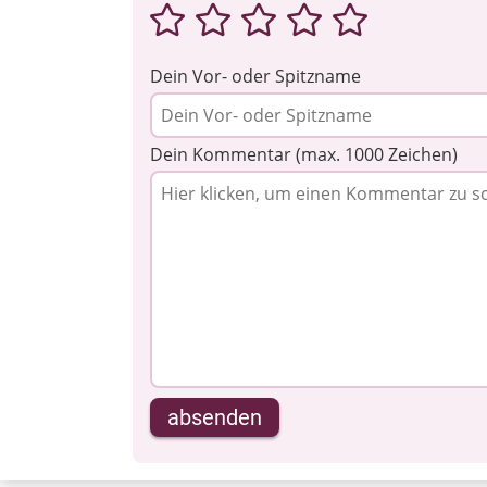
Dein Vor- oder Spitzname
Dein Kommentar (max. 1000 Zeichen)
absenden