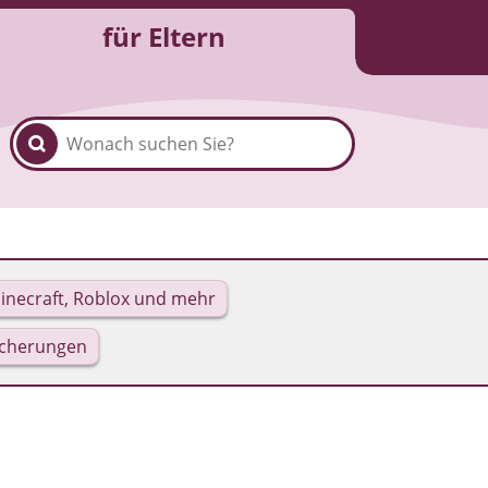
für Eltern
inecraft, Roblox und mehr
icherungen