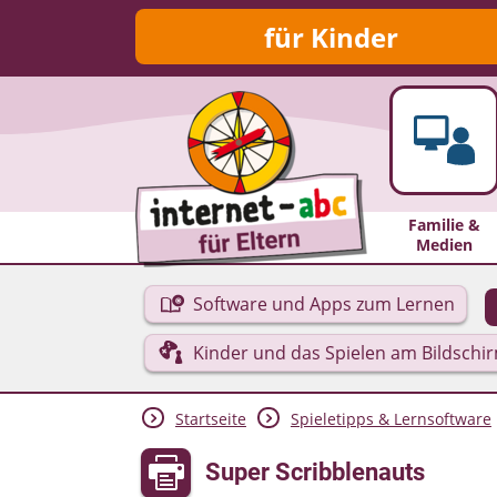
für Kinder
Familie &
Medien
Software und Apps zum Lernen
Kinder und das Spielen am Bildschi
Startseite
Spieletipps & Lernsoftware
Super Scribblenauts