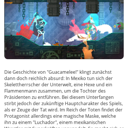
Die Geschichte von "Guacamelee!" klingt zunächst
dann doch reichlich absurd: In Mexiko tun sich der
Skelettherrscher der Unterwelt, eine Hexe und ein
Flammenmann zusammen, um die Tochter des
Präsidenten zu entführen. Bei diesem Unterfangen
stirbt jedoch der zukünftige Hauptcharakter des Spiels,
als er Zeuge der Tat wird. Im Reich der Toten findet der
Protagonist allerdings eine magische Maske, welche
ihn zu einem "Luchador", einem mexikanischen