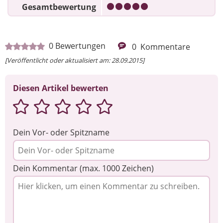
Gesamtbewertung
0
Bewertungen
0
Kommentare
[Veröffentlicht oder aktualisiert am: 28.09.2015]
Diesen Artikel bewerten
Dein Vor- oder Spitzname
Dein Kommentar (max. 1000 Zeichen)