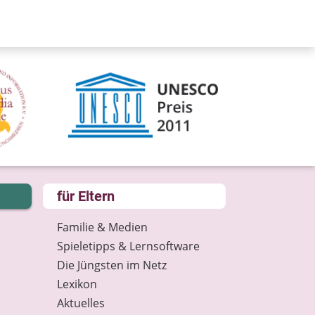
für Eltern
Familie & Medien
Spieletipps & Lernsoftware
Die Jüngsten im Netz
Lexikon
Aktuelles