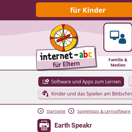
für Kinder
Familie &
Medien
Software und Apps zum Lernen
Kinder und das Spielen am Bildschi
Startseite
Spieletipps & Lernsoftware
Earth Speakr