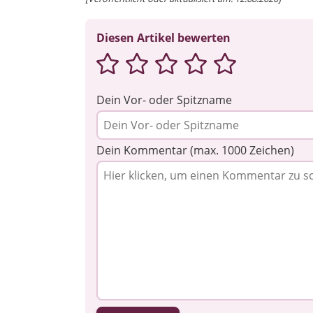
Diesen Artikel bewerten
Dein Vor- oder Spitzname
Dein Kommentar (max. 1000 Zeichen)