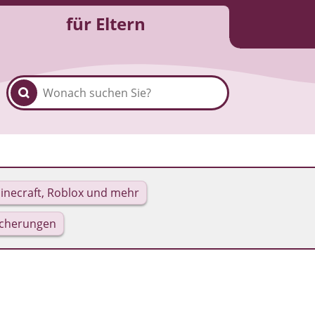
für Eltern
inecraft, Roblox und mehr
icherungen