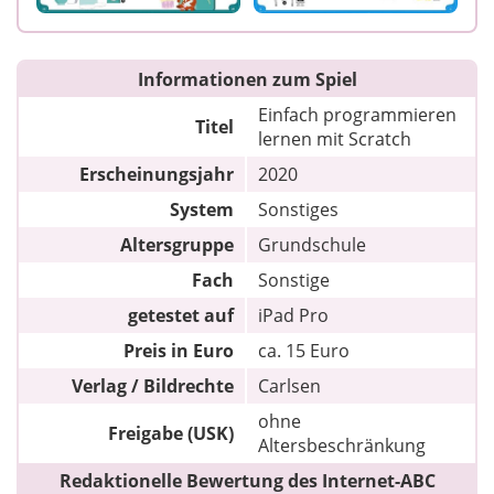
Informationen zum Spiel
Einfach programmieren
Titel
lernen mit Scratch
Erscheinungsjahr
2020
System
Sonstiges
Altersgruppe
Grundschule
Fach
Sonstige
getestet auf
iPad Pro
Preis in Euro
ca. 15 Euro
Verlag / Bildrechte
Carlsen
ohne
Freigabe (USK)
Altersbeschränkung
Redaktionelle Bewertung des Internet-ABC