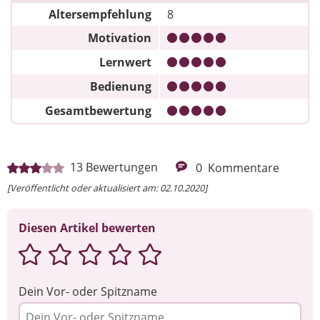
Altersempfehlung
8
Motivation
Lernwert
Bedienung
Gesamtbewertung
13
Bewertungen
0
Kommentare
[Veröffentlicht oder aktualisiert am: 02.10.2020]
Diesen Artikel bewerten
Dein Vor- oder Spitzname