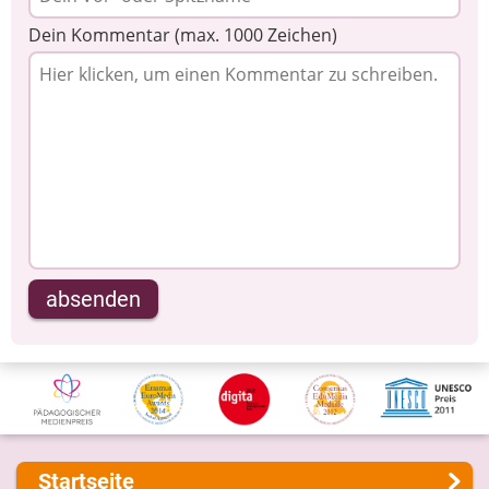
Dein Kommentar (max. 1000 Zeichen)
absenden
Startseite