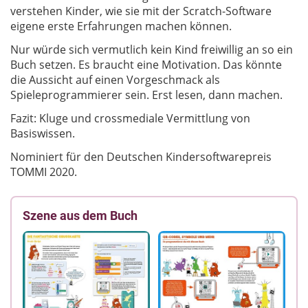
verstehen Kinder, wie sie mit der Scratch-Software
eigene erste Erfahrungen machen können.
Nur würde sich vermutlich kein Kind freiwillig an so ein
Buch setzen. Es braucht eine Motivation. Das könnte
die Aussicht auf einen Vorgeschmack als
Spieleprogrammierer sein. Erst lesen, dann machen.
Fazit: Kluge und crossmediale Vermittlung von
Basiswissen.
Nominiert für den Deutschen Kindersoftwarepreis
TOMMI 2020.
Szene aus dem Buch