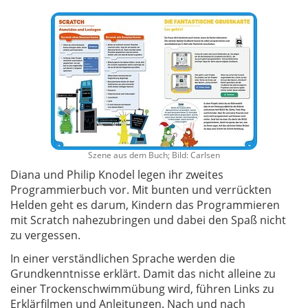
Szene aus dem Buch; Bild: Carlsen
Diana und Philip Knodel legen ihr zweites
Programmierbuch vor. Mit bunten und verrückten
Helden geht es darum, Kindern das Programmieren
mit Scratch nahezubringen und dabei den Spaß nicht
zu vergessen.
In einer verständlichen Sprache werden die
Grundkenntnisse erklärt. Damit das nicht alleine zu
einer Trockenschwimmübung wird, führen Links zu
Erklärfilmen und Anleitungen. Nach und nach