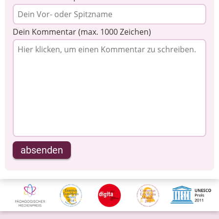
Dein Kommentar (max. 1000 Zeichen)
absenden