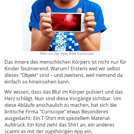
Bild von der App; Bild: Curiscope
Das Innere des menschlichen Körpers ist nicht nur für
Kinder faszinierend. Warum? Erstens weil wir selbst
dieses "Objekt" sind – und zweitens, weil niemand da
einfach so hineinsehen kann.
Wir wissen, dass das Blut im Körper pulsiert und das
Herz schlägt. Nun sind diese Vorgänge sichtbar. Um
diese Abläufe anschaulich zu machen, hat sich die
britische Firma "Curiscope" etwas Besonderes
ausgedacht: Ein T-Shirt mit speziellem Material-
Aufdruck. Ein Kind zieht das Shirt an, ein anderes
scannt es mit der zugehörigen App ein.