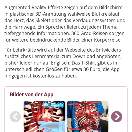
Augmented Reality-Effekte zeigen auf dem Bildschirm
in plastischer 3D-Anmutung wahlweise Blutkreislauf,
das Herz, das Skelett oder das Verdauungssystem und
die Harnwege. Ein Sprecher liefert zu jedem Thema
tiefergehende Informationen. 360 Grad-Reisen sorgen
für weitere beeindruckende Bilder einer Körperreise.
Für Lehrkräfte wird auf der Webseite des Entwicklers
zusätzliches Lernmaterial zum Download angeboten,
bisher leider nur auf Englisch. Das T-Shirt gibt es in
unterschiedlichen Größen für etwa 30 Euro, die App
hingegen ist kostenlos zu haben.
Bilder von der App