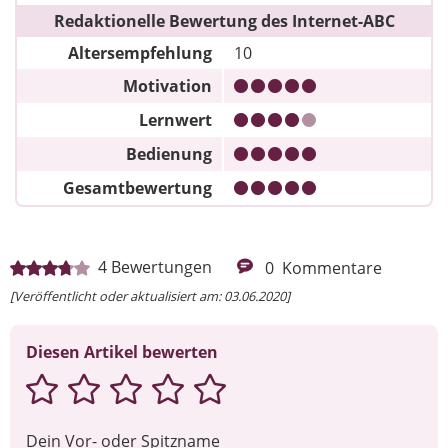
Redaktionelle Bewertung des Internet-ABC
Altersempfehlung
10
Motivation
Lernwert
Bedienung
Gesamtbewertung
4
Bewertungen
0
Kommentare
[Veröffentlicht oder aktualisiert am: 03.06.2020]
Diesen Artikel bewerten
Dein Vor- oder Spitzname