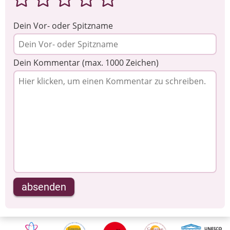
Dein Vor- oder Spitzname
Dein Kommentar (max. 1000 Zeichen)
absenden