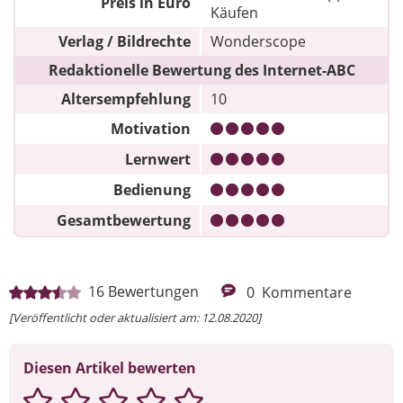
Preis in Euro
Käufen
Verlag / Bildrechte
Wonderscope
Redaktionelle Bewertung des Internet-ABC
Altersempfehlung
10
Motivation
Lernwert
Bedienung
Gesamtbewertung
16
Bewertungen
0
Kommentare
[Veröffentlicht oder aktualisiert am: 12.08.2020]
Diesen Artikel bewerten