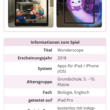
Informationen zum Spiel
Titel
Wonderscope
Erscheinungsjahr
2018
Apps für iPad / iPhone
System
(iOS)
Grundschule, 5. - 10.
Altersgruppe
Klasse
Fach
Biologie, Englisch
getestet auf
iPad Pro
kostenlos mit inApp-