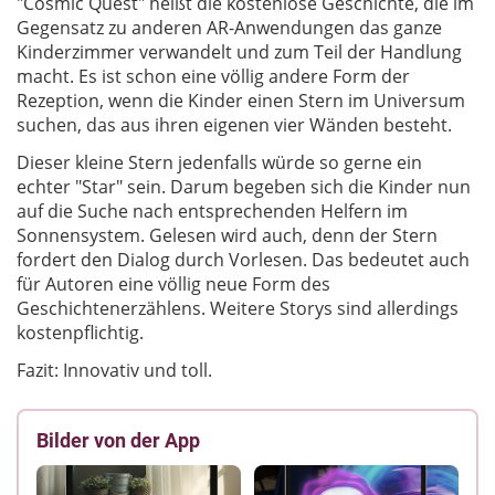
"Cosmic Quest" heißt die kostenlose Geschichte, die im
Gegensatz zu anderen AR-Anwendungen das ganze
Kinderzimmer verwandelt und zum Teil der Handlung
macht. Es ist schon eine völlig andere Form der
Rezeption, wenn die Kinder einen Stern im Universum
suchen, das aus ihren eigenen vier Wänden besteht.
Dieser kleine Stern jedenfalls würde so gerne ein
echter "Star" sein. Darum begeben sich die Kinder nun
auf die Suche nach entsprechenden Helfern im
Sonnensystem. Gelesen wird auch, denn der Stern
fordert den Dialog durch Vorlesen. Das bedeutet auch
für Autoren eine völlig neue Form des
Geschichtenerzählens. Weitere Storys sind allerdings
kostenpflichtig.
Fazit: Innovativ und toll.
Bilder von der App