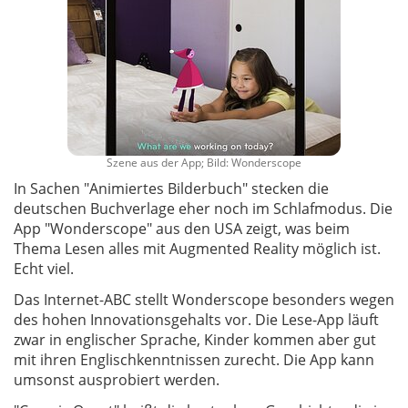
Szene aus der App; Bild: Wonderscope
In Sachen "Animiertes Bilderbuch" stecken die
deutschen Buchverlage eher noch im Schlafmodus. Die
App "Wonderscope" aus den USA zeigt, was beim
Thema Lesen alles mit Augmented Reality möglich ist.
Echt viel.
Das Internet-ABC stellt Wonderscope besonders wegen
des hohen Innovationsgehalts vor. Die Lese-App läuft
zwar in englischer Sprache, Kinder kommen aber gut
mit ihren Englischkenntnissen zurecht. Die App kann
umsonst ausprobiert werden.