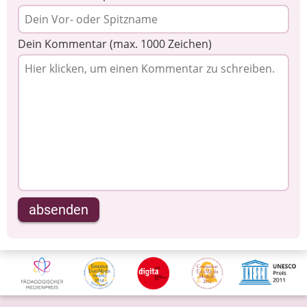
Dein Kommentar (max. 1000 Zeichen)
absenden