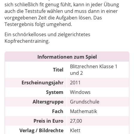
sich schließlich fit genug fühlt, kann in jeder Übung
auch die Teststufe wählen und muss dann in einer
vorgegebenen Zeit die Aufgaben lösen. Das
Testergebnis folgt umgehend.
Ein schnörkelloses und zielgerichtetes
Kopfrechentraining.
Informationen zum Spiel
Blitzrechnen Klasse 1
Titel
und 2
Erscheinungsjahr
2011
System
Windows
Altersgruppe
Grundschule
Fach
Mathematik
Preis in Euro
27,00
Verlag / Bildrechte
Klett