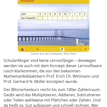
Szene aus der Software; Bild: Klett
Schulanfänger sind keine Lernanfänger – deswegen
werden sie auch mit dem Konzept dieser Lernsoftware
rasch klarkommen, die von den bekannten
Mathematikdidaktikern Prof. Erich Ch. Wittmann und
Prof. Gerhard N. Müller konzipiert wurde.
Der Blitzrechenkurs reicht bis zum 100er-Zahlenraum.
Geübt wird das Multiplizieren, Addieren, Subtrahieren
oder Teilen wahlweise mit Plättchen oder Zahlen. Und
da heißt es: Gut aufpassen und schnell rechnen. Wer