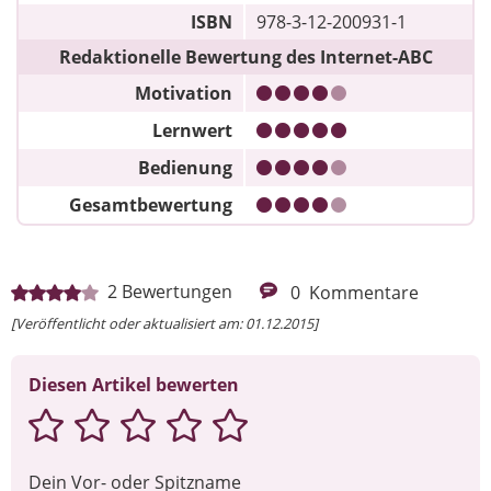
ISBN
978-3-12-200931-1
Redaktionelle Bewertung des Internet-ABC
Motivation
Lernwert
Bedienung
Gesamtbewertung
2
Bewertungen
0
Kommentare
[Veröffentlicht oder aktualisiert am: 01.12.2015]
Diesen Artikel bewerten
Dein Vor- oder Spitzname