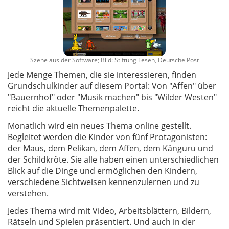
Szene aus der Software; Bild: Stiftung Lesen, Deutsche Post
Jede Menge Themen, die sie interessieren, finden
Grundschulkinder auf diesem Portal: Von "Affen" über
"Bauernhof" oder "Musik machen" bis "Wilder Westen"
reicht die aktuelle Themenpalette.
Monatlich wird ein neues Thema online gestellt.
Begleitet werden die Kinder von fünf Protagonisten:
der Maus, dem Pelikan, dem Affen, dem Känguru und
der Schildkröte. Sie alle haben einen unterschiedlichen
Blick auf die Dinge und ermöglichen den Kindern,
verschiedene Sichtweisen kennenzulernen und zu
verstehen.
Jedes Thema wird mit Video, Arbeitsblättern, Bildern,
Rätseln und Spielen präsentiert. Und auch in der