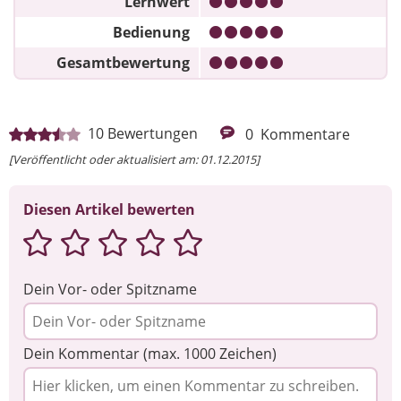
Lernwert
Bedienung
Gesamtbewertung
10
Bewertungen
0
Kommentare
[Veröffentlicht oder aktualisiert am: 01.12.2015]
Diesen Artikel bewerten
Dein Vor- oder Spitzname
Dein Kommentar (max. 1000 Zeichen)