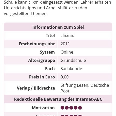
Schule kann clixmix eingesetzt werden: Lehrer erhalten
Unterrichtstipps und Arbeitsblätter zu den
vorgestellten Themen.
Informationen zum Spiel
Titel
clixmix
Erscheinungsjahr
2011
System
Online
Altersgruppe
Grundschule
Fach
Sachkunde
Preis in Euro
0,00
Stiftung Lesen, Deutsche
Verlag / Bildrechte
Post
Redaktionelle Bewertung des Internet-ABC
Motivation