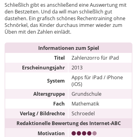
Schließlich gibt es anschließend eine Auswertung mit
den Bestzeiten. Und da will man schließlich gut
dastehen. Ein grafisch schönes Rechentraining ohne
Schnörkel, das Kinder durchaus immer wieder zum
Üben mit den Zahlen einlädt.
Informationen zum Spiel
Titel
Zahlenzorro für iPad
Erscheinungsjahr
2013
Apps für iPad / iPhone
System
(iOS)
Altersgruppe
Grundschule
Fach
Mathematik
Verlag / Bildrechte
Schroedel
Redaktionelle Bewertung des Internet-ABC
Motivation