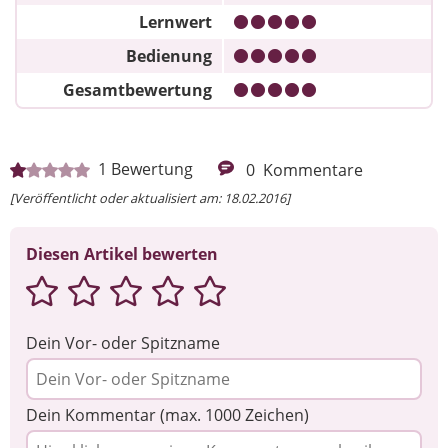
Lernwert
Bedienung
Gesamtbewertung
1
Bewertung
0
Kommentare
[Veröffentlicht oder aktualisiert am: 18.02.2016]
Diesen Artikel bewerten
Dein Vor- oder Spitzname
Dein Kommentar (max. 1000 Zeichen)