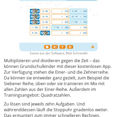
Szene aus der Software; Bild: Schroedel
Multiplizieren und dividieren gegen die Zeit – das
können Grundschulkinder mit dieser kostenlosen App.
Zur Verfügung stehen die Einer- und die Zehnerreihe.
Da können sie entweder ganz gezielt, zum Beispiel die
Siebener Reihe, üben oder sie trainieren im Mix mit
allen Zahlen aus der Einer-Reihe. Außerdem im
Trainingsangebot: Quadratzahlen.
Zu lösen sind jeweils zehn Aufgaben. Und
währenddessen läuft die Stoppuhr gnadenlos weiter.
Das ermuntert zum immer schnelleren Rechnen.