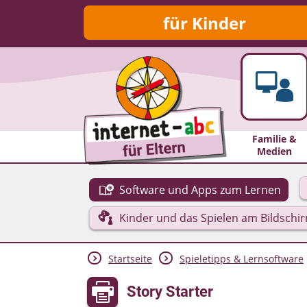
für Kinder
Familie &
Medien
Software und Apps zum Lernen
Kinder und das Spielen am Bildschi
Startseite
Spieletipps & Lernsoftware
Story Starter