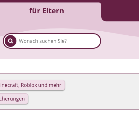
für Eltern
inecraft, Roblox und mehr
icherungen