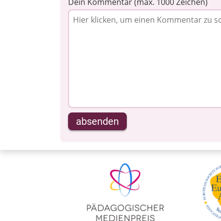
Dein Kommentar (max. 1000 Zeichen)
absenden