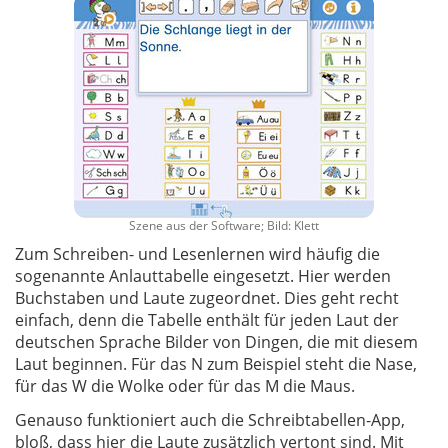
Szene aus der Software; Bild: Klett
Zum Schreiben- und Lesenlernen wird häufig die
sogenannte Anlauttabelle eingesetzt. Hier werden
Buchstaben und Laute zugeordnet. Dies geht recht
einfach, denn die Tabelle enthält für jeden Laut der
deutschen Sprache Bilder von Dingen, die mit diesem
Laut beginnen. Für das N zum Beispiel steht die Nase,
für das W die Wolke oder für das M die Maus.
Genauso funktioniert auch die Schreibtabellen-App,
bloß, dass hier die Laute zusätzlich vertont sind. Mit