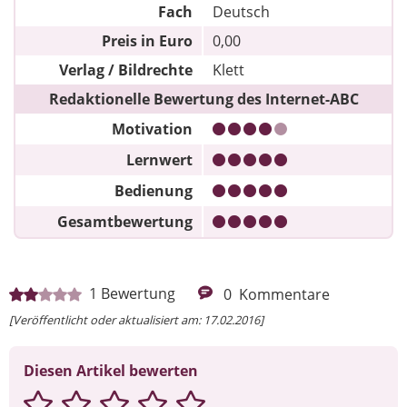
Fach
Deutsch
Preis in Euro
0,00
Verlag / Bildrechte
Klett
Redaktionelle Bewertung des Internet-ABC
Motivation
Lernwert
Bedienung
Gesamtbewertung
1
Bewertung
0
Kommentare
[Veröffentlicht oder aktualisiert am: 17.02.2016]
Diesen Artikel bewerten