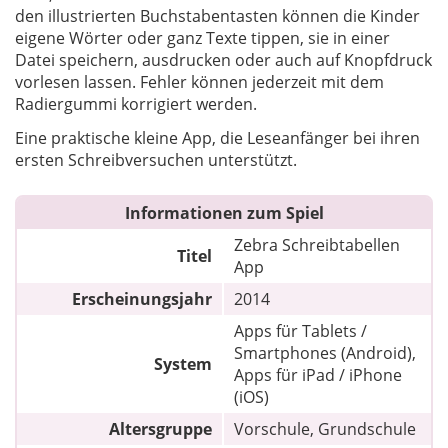
den illustrierten Buchstabentasten können die Kinder
eigene Wörter oder ganz Texte tippen, sie in einer
Datei speichern, ausdrucken oder auch auf Knopfdruck
vorlesen lassen. Fehler können jederzeit mit dem
Radiergummi korrigiert werden.
Eine praktische kleine App, die Leseanfänger bei ihren
ersten Schreibversuchen unterstützt.
Informationen zum Spiel
Zebra Schreibtabellen
Titel
App
Erscheinungsjahr
2014
Apps für Tablets /
Smartphones (Android),
System
Apps für iPad / iPhone
(iOS)
Altersgruppe
Vorschule, Grundschule