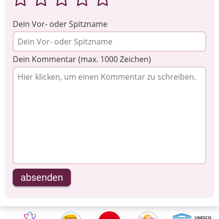
Dein Vor- oder Spitzname
Dein Kommentar (max. 1000 Zeichen)
absenden