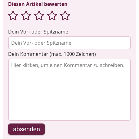
Diesen Artikel bewerten
Dein Vor- oder Spitzname
Dein Kommentar (max. 1000 Zeichen)
absenden