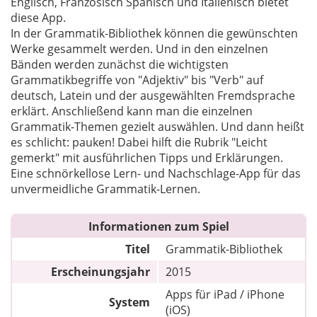
Englisch, Französisch Spanisch und Italienisch bietet
diese App.
In der Grammatik-Bibliothek können die gewünschten
Werke gesammelt werden. Und in den einzelnen
Bänden werden zunächst die wichtigsten
Grammatikbegriffe von "Adjektiv" bis "Verb" auf
deutsch, Latein und der ausgewählten Fremdsprache
erklärt. Anschließend kann man die einzelnen
Grammatik-Themen gezielt auswählen. Und dann heißt
es schlicht: pauken! Dabei hilft die Rubrik "Leicht
gemerkt" mit ausführlichen Tipps und Erklärungen.
Eine schnörkellose Lern- und Nachschlage-App für das
unvermeidliche Grammatik-Lernen.
Informationen zum Spiel
Titel
Grammatik-Bibliothek
Erscheinungsjahr
2015
Apps für iPad / iPhone
System
(iOS)