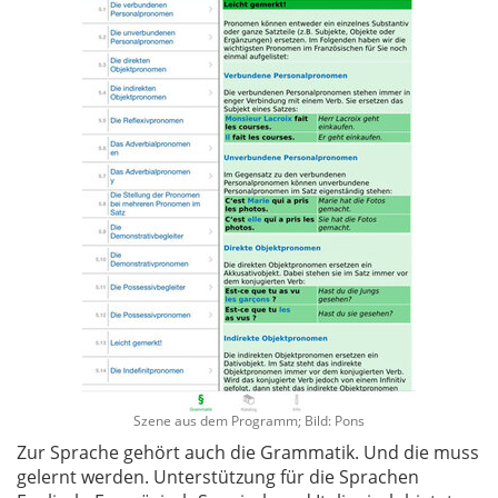
Szene aus dem Programm; Bild: Pons
Zur Sprache gehört auch die Grammatik. Und die muss
gelernt werden. Unterstützung für die Sprachen