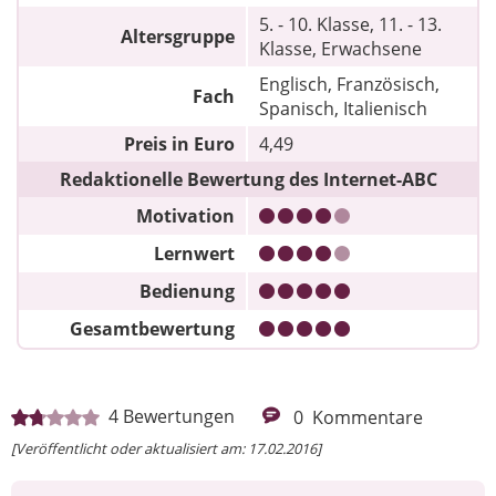
5. - 10. Klasse, 11. - 13.
Altersgruppe
Klasse, Erwachsene
Englisch, Französisch,
Fach
Spanisch, Italienisch
Preis in Euro
4,49
Redaktionelle Bewertung des Internet-ABC
Motivation
Lernwert
Bedienung
Gesamtbewertung
4
Bewertungen
0
Kommentare
[Veröffentlicht oder aktualisiert am: 17.02.2016]