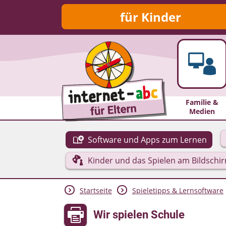
für Kinder
Familie &
Medien
Software und Apps zum Lernen
Kinder und das Spielen am Bildschi
Startseite
Spieletipps & Lernsoftware
Wir spielen Schule