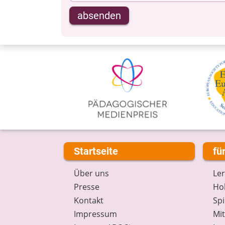
absenden
Startseite
fü
Über uns
Le
Presse
Hob
Kontakt
Spi
Impressum
Mi