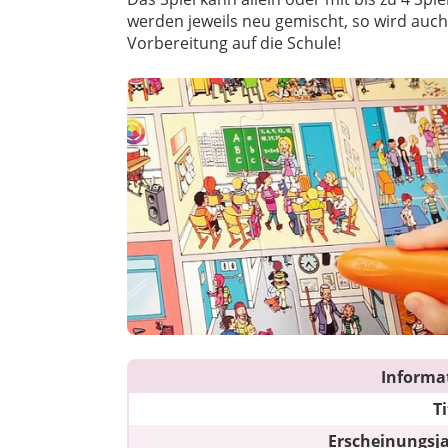
werden jeweils neu gemischt, so wird auch 
Vorbereitung auf die Schule!
Informa
Ti
Erscheinungsj