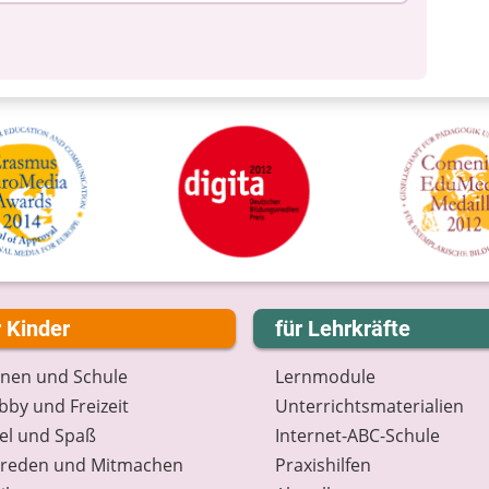
r Kinder
für Lehrkräfte
rnen und Schule
Lernmodule
by und Freizeit
Unterrichts­materialien
el und Spaß
Internet-ABC-Schule
treden und Mitmachen
Praxishilfen