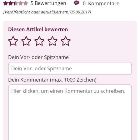
5
Bewertungen
0
Kommentare
[Veröffentlicht oder aktualisiert am: 05.09.2017]
Diesen Artikel bewerten
Dein Vor- oder Spitzname
Dein Kommentar (max. 1000 Zeichen)