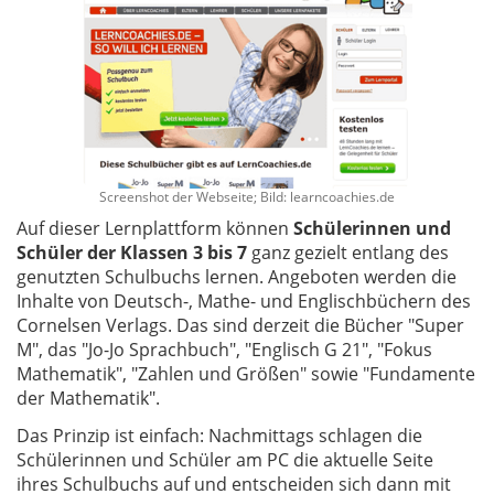
Screenshot der Webseite; Bild: learncoachies.de
Auf dieser Lernplattform können
Schülerinnen und
Schüler der Klassen 3 bis 7
ganz gezielt entlang des
genutzten Schulbuchs lernen. Angeboten werden die
Inhalte von Deutsch-, Mathe- und Englischbüchern des
Cornelsen Verlags. Das sind derzeit die Bücher "Super
M", das "Jo-Jo Sprachbuch", "Englisch G 21", "Fokus
Mathematik", "Zahlen und Größen" sowie "Fundamente
der Mathematik".
Das Prinzip ist einfach: Nachmittags schlagen die
Schülerinnen und Schüler am PC die aktuelle Seite
ihres Schulbuchs auf und entscheiden sich dann mit