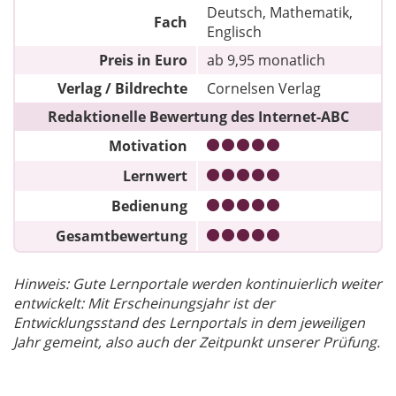
Deutsch, Mathematik,
Fach
Englisch
Preis in Euro
ab 9,95 monatlich
Verlag / Bildrechte
Cornelsen Verlag
Redaktionelle Bewertung des Internet-ABC
Motivation
Lernwert
Bedienung
Gesamtbewertung
Hinweis: Gute Lernportale werden kontinuierlich weiter
entwickelt: Mit Erscheinungsjahr ist der
Entwicklungsstand des Lernportals in dem jeweiligen
Jahr gemeint, also auch der Zeitpunkt unserer Prüfung.