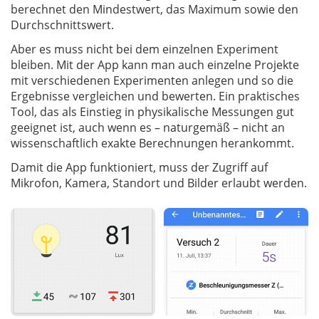
berechnet den Mindestwert, das Maximum sowie den
Durchschnittswert.
Aber es muss nicht bei dem einzelnen Experiment
bleiben. Mit der App kann man auch einzelne Projekte
mit verschiedenen Experimenten anlegen und so die
Ergebnisse vergleichen und bewerten. Ein praktisches
Tool, das als Einstieg in physikalische Messungen gut
geeignet ist, auch wenn es – naturgemäß – nicht an
wissenschaftlich exakte Berechnungen herankommt.
Damit die App funktioniert, muss der Zugriff auf
Mikrofon, Kamera, Standort und Bilder erlaubt werden.