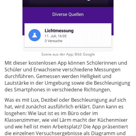
Szene aus der App; Bild: Google
Mit dieser kostenlosen App können Schülerinnen und
Schüler und Erwachsene verschiedene Messungen
durchführen. Gemessen werden Helligkeit und
Lautstärke in der Umgebung sowie die Beschleunigung
des Smartphones in verschiedene Richtungen.
Was es mit Lux, Dezibel oder Beschleunigung auf sich
hat, wird zunächst ausführlich erklärt. Dann kann es
losgehen: Wie laut ist es im Büro oder im
Klassenzimmer, wie viel Lärm macht der Küchenmixer
und wie hell ist mein Arbeitsplatz? Die App präsentiert
die einzelnen Versuchsergebnisse als Diagramm und