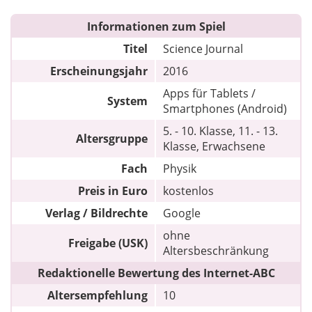
Informationen zum Spiel
Titel
Science Journal
Erscheinungsjahr
2016
Apps für Tablets /
System
Smartphones (Android)
5. - 10. Klasse, 11. - 13.
Altersgruppe
Klasse, Erwachsene
Fach
Physik
Preis in Euro
kostenlos
Verlag / Bildrechte
Google
ohne
Freigabe (USK)
Altersbeschränkung
Redaktionelle Bewertung des Internet-ABC
Altersempfehlung
10