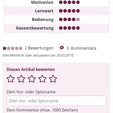
Motivation
Lernwert
Bedienung
Gesamtbewertung
2
Bewertungen
0
Kommentare
[Veröffentlicht oder aktualisiert am: 20.07.2017]
Diesen Artikel bewerten
Dein Vor- oder Spitzname
Dein Kommentar (max. 1000 Zeichen)