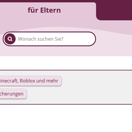
für Eltern
inecraft, Roblox und mehr
icherungen