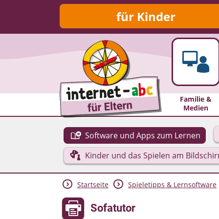
für Kinder
Familie &
Medien
Software und Apps zum Lernen
Kinder und das Spielen am Bildschi
Startseite
Spieletipps & Lernsoftware
Sofatutor