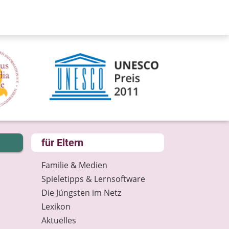
für Eltern
Familie & Medien
Spieletipps & Lernsoftware
Die Jüngsten im Netz
Lexikon
Aktuelles