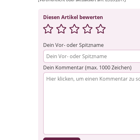
Diesen Artikel bewerten
Dein Vor- oder Spitzname
Dein Kommentar (max. 1000 Zeichen)