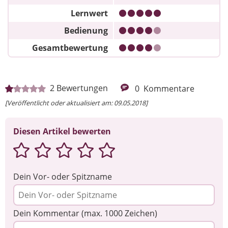
Lernwert
Bedienung
Gesamtbewertung
2
Bewertungen
0
Kommentare
[Veröffentlicht oder aktualisiert am: 09.05.2018]
Diesen Artikel bewerten
Dein Vor- oder Spitzname
Dein Kommentar (max. 1000 Zeichen)