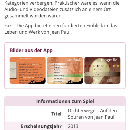
Kategorien verbergen. Praktischer wäre es, wenn die
Audio- und Videodateien zusätzlich an einem Ort
gesammelt worden wären.
Fazit: Die App bietet einen fundierten Einblick in das
Leben und Werk von Jean Paul.
Bilder aus der App
Informationen zum Spiel
Dichterwege – Auf den
Titel
Spuren von Jean Paul
Erscheinungsjahr
2013