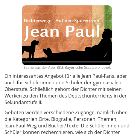
Szene aus der App; Bild: Bayerische Staatsbibliothek
Ein interessantes Angebot für alle Jean Paul-Fans, aber
auch für Schülerinnen und Schüler der gymnasialen
Oberstufe. Schließlich gehört der Dichter mit seinen
Werken zu den Themen des Deutschunterrichts in der
Sekundarstufe II.
Geboten werden verschiedene Zugänge, nämlich über
die Kategorien Orte, Biografie, Personen, Themen,
Jean-Paul-Weg und Bücher/Texte. Die Schülerinnen und
Schüler können recherchieren, wie sich der Dichter