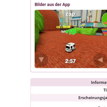
Bilder aus der App
Informa
Ti
Erscheinungsj