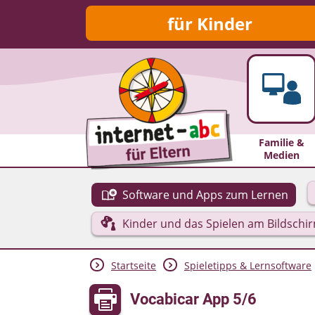
für Kinder
Familie &
Medien
Software und Apps zum Lernen
Kinder und das Spielen am Bildschi
Startseite
Spieletipps & Lernsoftware
Vocabicar App 5/6