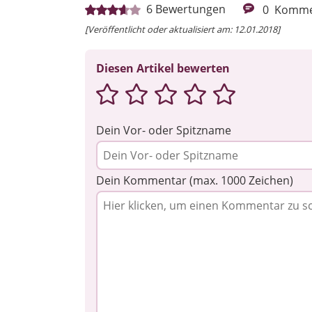
6
Bewertungen
0
Komme
[Veröffentlicht oder aktualisiert am: 12.01.2018]
Diesen Artikel bewerten
Dein Vor- oder Spitzname
Dein Kommentar (max. 1000 Zeichen)