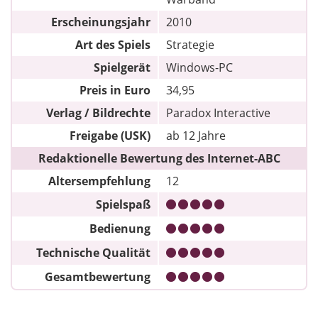
Erscheinungsjahr
2010
Art des Spiels
Strategie
Spielgerät
Windows-PC
Preis in Euro
34,95
Verlag / Bildrechte
Paradox Interactive
Freigabe (USK)
ab 12 Jahre
Redaktionelle Bewertung des Internet-ABC
Altersempfehlung
12
Spielspaß
Bedienung
Technische Qualität
Gesamtbewertung