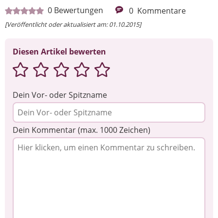
0
Bewertungen
0
Kommentare
[Veröffentlicht oder aktualisiert am: 01.10.2015]
Diesen Artikel bewerten
Dein Vor- oder Spitzname
Dein Kommentar (max. 1000 Zeichen)