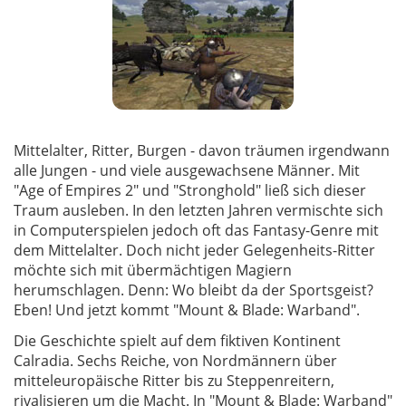
Mittelalter, Ritter, Burgen - davon träumen irgendwann
alle Jungen - und viele ausgewachsene Männer. Mit
"Age of Empires 2" und "Stronghold" ließ sich dieser
Traum ausleben. In den letzten Jahren vermischte sich
in Computerspielen jedoch oft das Fantasy-Genre mit
dem Mittelalter. Doch nicht jeder Gelegenheits-Ritter
möchte sich mit übermächtigen Magiern
herumschlagen. Denn: Wo bleibt da der Sportsgeist?
Eben! Und jetzt kommt "Mount & Blade: Warband".
Die Geschichte spielt auf dem fiktiven Kontinent
Calradia. Sechs Reiche, von Nordmännern über
mitteleuropäische Ritter bis zu Steppenreitern,
rivalisieren um die Macht. In "Mount & Blade: Warband"