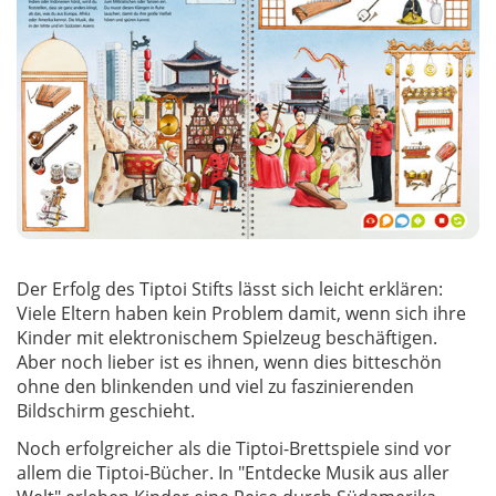
Der Erfolg des Tiptoi Stifts lässt sich leicht erklären:
Viele Eltern haben kein Problem damit, wenn sich ihre
Kinder mit elektronischem Spielzeug beschäftigen.
Aber noch lieber ist es ihnen, wenn dies bitteschön
ohne den blinkenden und viel zu faszinierenden
Bildschirm geschieht.
Noch erfolgreicher als die Tiptoi-Brettspiele sind vor
allem die Tiptoi-Bücher. In "Entdecke Musik aus aller