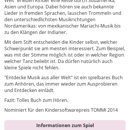
Welt" erleben Kinder eine Reise durch Südamerika,
Asien und Europa. Dabei hören sie auch bekannte
Lieder in fremden Sprachen, lauschen Trommeln und
den unterschiedlichsten Musikrichtungen
Nordamerikas: von mexikanischer Mariachi-Musik bis
zu den Klängen der Indianer.
Mit dem Stift entscheiden die Kinder selbst, welcher
Schwerpunkt sie am meisten interessiert. Zum Beispiel,
was mit der Stimme möglich ist oder in welcher Region
welcher Tanz beliebt ist. Da dürfen natürlich auch
kleine Spiele nicht fehlen.
"Entdecke Musik aus aller Welt" ist ein spielbares Buch
zum Anhören, das immer wieder zum Ausprobieren
und Entdecken einlädt.
Fazit: Tolles Buch zum Hören.
Nominiert für den Kindersoftwarepreis TOMMI 2014
Informationen zum Spiel