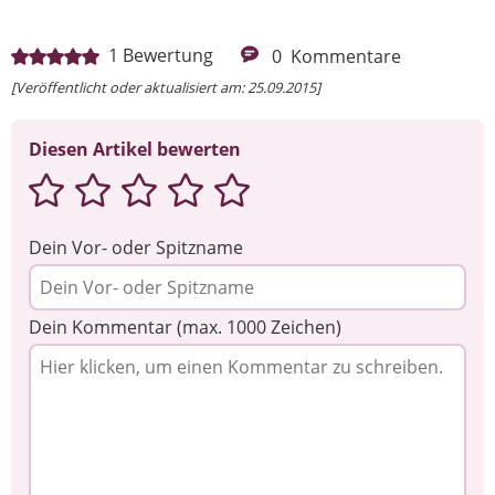
1
Bewertung
0
Kommentare
[Veröffentlicht oder aktualisiert am: 25.09.2015]
Diesen Artikel bewerten
Dein Vor- oder Spitzname
Dein Kommentar (max. 1000 Zeichen)