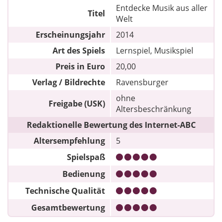
Entdecke Musik aus aller
Titel
Welt
Erscheinungsjahr
2014
Art des Spiels
Lernspiel, Musikspiel
Preis in Euro
20,00
Verlag / Bildrechte
Ravensburger
ohne
Freigabe (USK)
Altersbeschränkung
Redaktionelle Bewertung des Internet-ABC
Altersempfehlung
5
Spielspaß
Bedienung
Technische Qualität
Gesamtbewertung