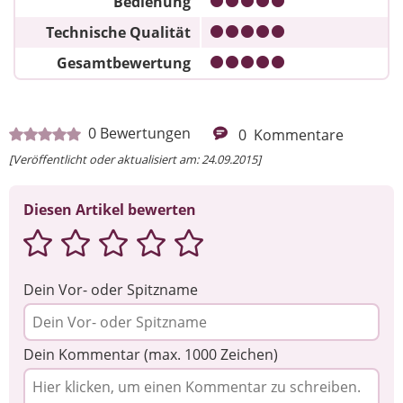
Bedienung
Technische Qualität
Gesamtbewertung
0
Bewertungen
0
Kommentare
[Veröffentlicht oder aktualisiert am: 24.09.2015]
Diesen Artikel bewerten
Dein Vor- oder Spitzname
Dein Kommentar (max. 1000 Zeichen)