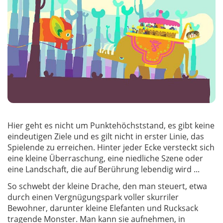
Hier geht es nicht um Punktehöchststand, es gibt keine
eindeutigen Ziele und es gilt nicht in erster Linie, das
Spielende zu erreichen. Hinter jeder Ecke versteckt sich
eine kleine Überraschung, eine niedliche Szene oder
eine Landschaft, die auf Berührung lebendig wird ...
So schwebt der kleine Drache, den man steuert, etwa
durch einen Vergnügungspark voller skurriler
Bewohner, darunter kleine Elefanten und Rucksack
tragende Monster. Man kann sie aufnehmen, in