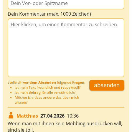
Dein Kommentar (max. 1000 Zeichen)
Stelle dir
vor dem Absenden
folgende
Fragen
:
absenden
Ist mein Text freundlich und respektvoll?
Ist mein Beitrag für alle verständlich?
Möchte ich, dass andere das über mich
wissen?
Matthias
27.04.2026
10:36
Wenn man mit ihnen kein Mobbing ausdrücken will,
sind sie toll.