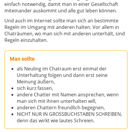
einfach notwendig, damit man in einer Gesellschaft
miteinander auskommt und alle gut leben können.
Und auch im Internet sollte man sich an bestimmte
Regeln im Umgang mit anderen halten. Vor allem in
Chaträumen, wo man sich mit anderen unterhält, sind
Regeln einzuhalten.
Man sollte
als Neuling im Chatraum erst einmal der
Unterhaltung folgen und dann erst seine
Meinung äußern,
sich kurz fassen,
andere Chatter mit Namen ansprechen, wenn
man sich mit ihnen unterhalten will,
anderen Chattern freundlich begegnen,
NICHT NUR IN GROSSBUCHSTABEN SCHREIBEN,
denn das wirkt wie lautes Schreien.