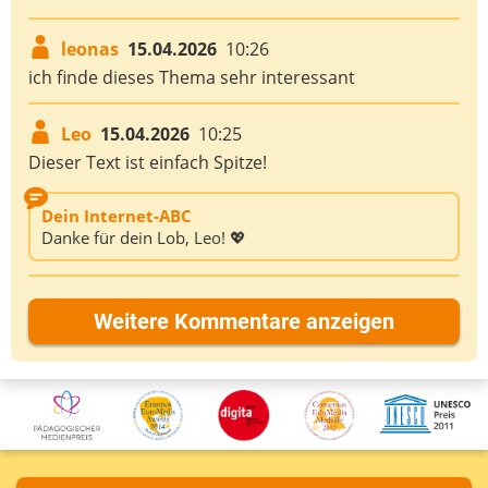
leonas
15.04.2026
10:26
ich finde dieses Thema sehr interessant
Leo
15.04.2026
10:25
Dieser Text ist einfach Spitze!
Dein Internet-ABC
Danke für dein Lob, Leo! 💖
Weitere Kommentare anzeigen