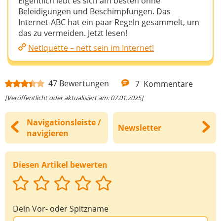
Eigentlich lebt es sich am besten ohne
Beleidigungen und Beschimpfungen. Das
Internet-ABC hat ein paar Regeln gesammelt, um
das zu vermeiden. Jetzt lesen!
Netiquette – nett sein im Internet!
47
Bewertungen
7
Kommentare
[Veröffentlicht oder aktualisiert am: 07.01.2025]
Navigationsleiste /
Newsletter
navigieren
Diesen Artikel bewerten
Dein Vor- oder Spitzname