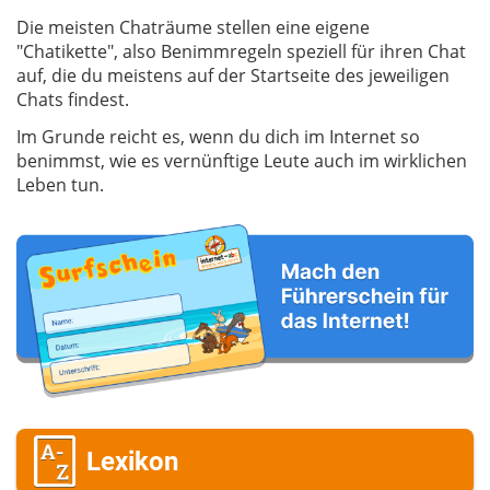
Die meisten Chaträume stellen eine eigene
"Chatikette", also Benimmregeln speziell für ihren Chat
auf, die du meistens auf der Startseite des jeweiligen
Chats findest.
Im Grunde reicht es, wenn du dich im Internet so
benimmst, wie es vernünftige Leute auch im wirklichen
Leben tun.
Lexikon