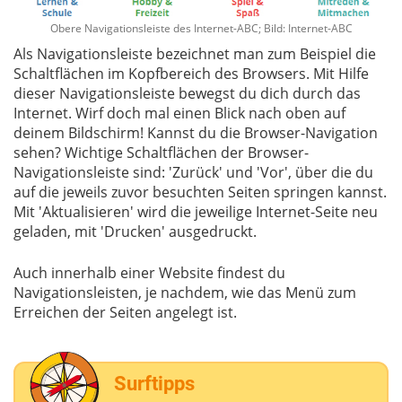
Obere Navigationsleiste des Internet-ABC; Bild: Internet-ABC
Als Navigationsleiste bezeichnet man zum Beispiel die
Schaltflächen im Kopfbereich des Browsers. Mit Hilfe
dieser Navigationsleiste bewegst du dich durch das
Internet. Wirf doch mal einen Blick nach oben auf
deinem Bildschirm! Kannst du die Browser-Navigation
sehen? Wichtige Schaltflächen der Browser-
Navigationsleiste sind: 'Zurück' und 'Vor', über die du
auf die jeweils zuvor besuchten Seiten springen kannst.
Mit 'Aktualisieren' wird die jeweilige Internet-Seite neu
geladen, mit 'Drucken' ausgedruckt.
Auch innerhalb einer Website findest du
Navigationsleisten, je nachdem, wie das Menü zum
Erreichen der Seiten angelegt ist.
Surftipps