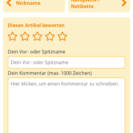
Nickname
Deine Nachricht
Netikette
Diesen Artikel bewerten
Dein Vor- oder Spitzname
Dein Kommentar (max. 1000 Zeichen)