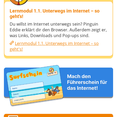
Lernmodul 1.1. Unterwegs im Internet – so
geht's!
Du willst im Internet unterwegs sein? Pinguin
Eddie erklärt dir den Browser. Außerdem zeigt er,
was Links, Downloads und Pop-ups sind.
Lernmodul 1.1. Unterwegs im Internet – so
geht's!