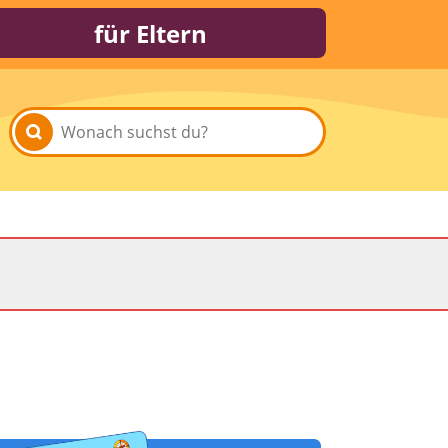
für Eltern