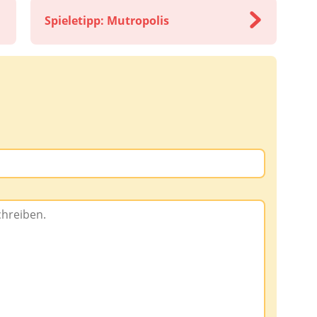
Spieletipp: Mutropolis