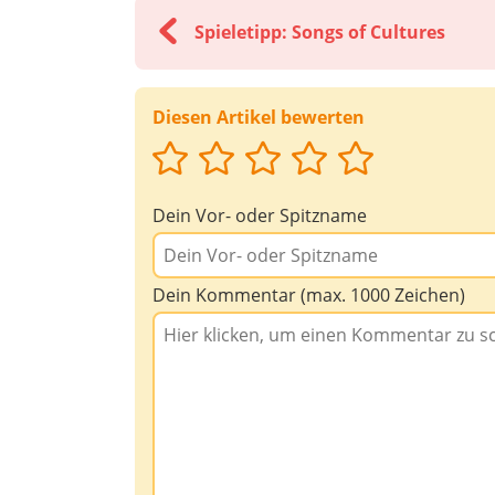
Spieletipp: Songs of Cultures
Diesen Artikel bewerten
Dein Vor- oder Spitzname
Dein Kommentar (max. 1000 Zeichen)