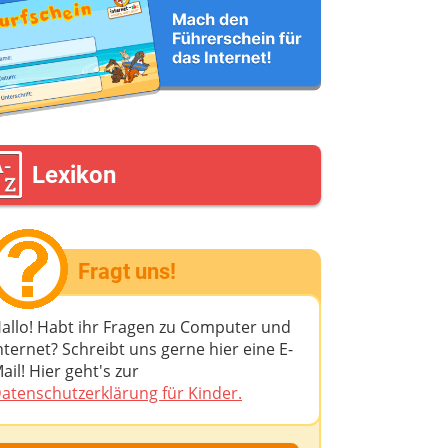
Lexikon
Fragt uns!
allo! Habt ihr Fragen zu Computer und
nternet? Schreibt uns gerne hier eine E-
ail! Hier geht's zur
atenschutzerklärung für Kinder.