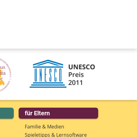
für Eltern
Familie & Medien
Spieletipps & Lernsoftware