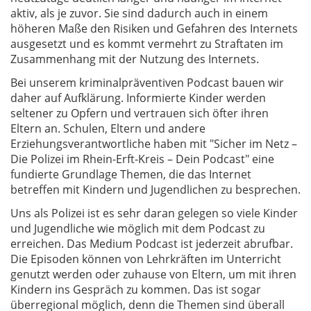
aktiv, als je zuvor. Sie sind dadurch auch in einem
höheren Maße den Risiken und Gefahren des Internets
ausgesetzt und es kommt vermehrt zu Straftaten im
Zusammenhang mit der Nutzung des Internets.
Bei unserem kriminalpräventiven Podcast bauen wir
daher auf Aufklärung. Informierte Kinder werden
seltener zu Opfern und vertrauen sich öfter ihren
Eltern an. Schulen, Eltern und andere
Erziehungsverantwortliche haben mit "Sicher im Netz –
Die Polizei im Rhein-Erft-Kreis – Dein Podcast" eine
fundierte Grundlage Themen, die das Internet
betreffen mit Kindern und Jugendlichen zu besprechen.
Uns als Polizei ist es sehr daran gelegen so viele Kinder
und Jugendliche wie möglich mit dem Podcast zu
erreichen. Das Medium Podcast ist jederzeit abrufbar.
Die Episoden können von Lehrkräften im Unterricht
genutzt werden oder zuhause von Eltern, um mit ihren
Kindern ins Gespräch zu kommen. Das ist sogar
überregional möglich, denn die Themen sind überall