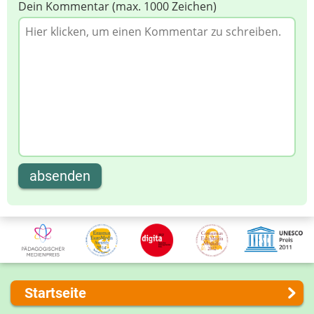
Dein Kommentar (max. 1000 Zeichen)
absenden
Startseite