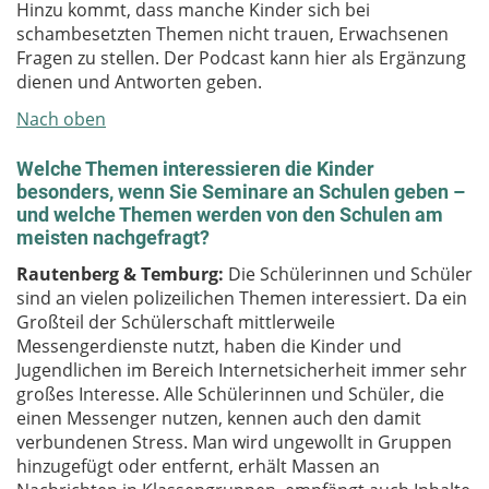
Hinzu kommt, dass manche Kinder sich bei
schambesetzten Themen nicht trauen, Erwachsenen
Fragen zu stellen. Der Podcast kann hier als Ergänzung
dienen und Antworten geben.
Nach oben
Welche Themen interessieren die Kinder
besonders, wenn Sie Seminare an Schulen geben –
und welche Themen werden von den Schulen am
meisten nachgefragt?
Rautenberg & Temburg:
Die Schülerinnen und Schüler
sind an vielen polizeilichen Themen interessiert. Da ein
Großteil der Schülerschaft mittlerweile
Messengerdienste nutzt, haben die Kinder und
Jugendlichen im Bereich Internetsicherheit immer sehr
großes Interesse. Alle Schülerinnen und Schüler, die
einen Messenger nutzen, kennen auch den damit
verbundenen Stress. Man wird ungewollt in Gruppen
hinzugefügt oder entfernt, erhält Massen an