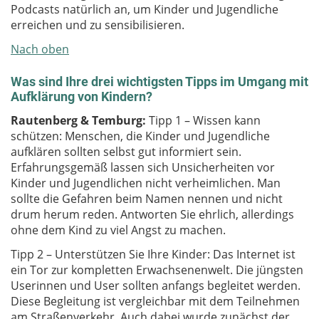
Podcasts natürlich an, um Kinder und Jugendliche
erreichen und zu sensibilisieren.
Nach oben
Was sind Ihre drei wichtigsten Tipps im Umgang mit
Aufklärung von Kindern?
Rautenberg & Temburg:
Tipp 1 – Wissen kann
schützen: Menschen, die Kinder und Jugendliche
aufklären sollten selbst gut informiert sein.
Erfahrungsgemäß lassen sich Unsicherheiten vor
Kinder und Jugendlichen nicht verheimlichen. Man
sollte die Gefahren beim Namen nennen und nicht
drum herum reden. Antworten Sie ehrlich, allerdings
ohne dem Kind zu viel Angst zu machen.
Tipp 2 – Unterstützen Sie Ihre Kinder: Das Internet ist
ein Tor zur kompletten Erwachsenenwelt. Die jüngsten
Userinnen und User sollten anfangs begleitet werden.
Diese Begleitung ist vergleichbar mit dem Teilnehmen
am Straßenverkehr. Auch dabei wurde zunächst der