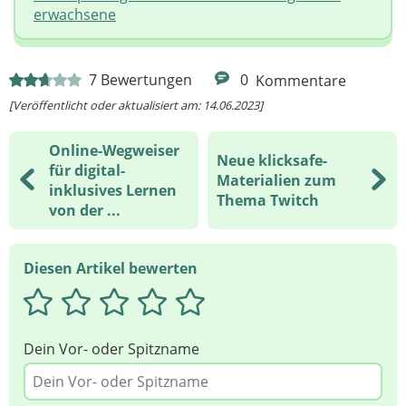
erwachsene
7
Bewertungen
0
Kommentare
[Veröffentlicht oder aktualisiert am: 14.06.2023]
Online-Wegweiser
Neue klicksafe-
für digital-
Materialien zum
inklusives Lernen
Thema Twitch
von der ...
Diesen Artikel bewerten
Dein Vor- oder Spitzname