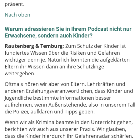
präsent.
Nach oben
Warum adressieren Sie in Ihrem Podcast nicht nur
Erwachsene, sondern auch Kinder?
Rautenberg & Temburg:
Zum Schutz der Kinder ist
fundiertes Wissen über die Risiken und Gefahren
wichtiger denn je. Natürlich könnten die aufgeklärten
Eltern ihr Wissen dann an ihre Schützlinge
weitergeben.
Oftmals hören wir aber von Eltern, Lehrkräften und
anderen Erziehungsverantwortlichen, dass Kinder und
Jugendliche bestimmte Informationen besser
aufnehmen, wenn Außenstehende, also in unserem Fall
die Polizei, aufklären und Tipps geben.
Wenn wir als Kriminalbeamte in den Unterricht gehen,
berichten wir auch aus unserer Praxis. Wir glauben,
dass die Kinder hierdurch ihr Gefahrenradar schärfen.