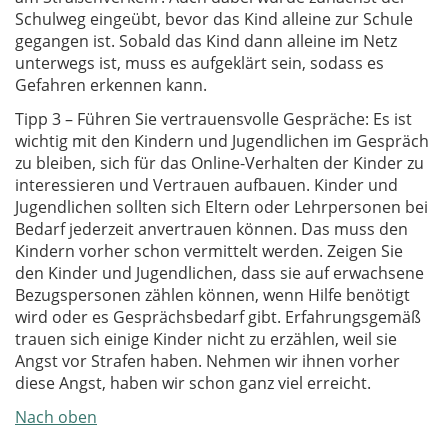
Schulweg eingeübt, bevor das Kind alleine zur Schule
gegangen ist. Sobald das Kind dann alleine im Netz
unterwegs ist, muss es aufgeklärt sein, sodass es
Gefahren erkennen kann.
Tipp 3 – Führen Sie vertrauensvolle Gespräche: Es ist
wichtig mit den Kindern und Jugendlichen im Gespräch
zu bleiben, sich für das Online-Verhalten der Kinder zu
interessieren und Vertrauen aufbauen. Kinder und
Jugendlichen sollten sich Eltern oder Lehrpersonen bei
Bedarf jederzeit anvertrauen können. Das muss den
Kindern vorher schon vermittelt werden. Zeigen Sie
den Kinder und Jugendlichen, dass sie auf erwachsene
Bezugspersonen zählen können, wenn Hilfe benötigt
wird oder es Gesprächsbedarf gibt. Erfahrungsgemäß
trauen sich einige Kinder nicht zu erzählen, weil sie
Angst vor Strafen haben. Nehmen wir ihnen vorher
diese Angst, haben wir schon ganz viel erreicht.
Nach oben