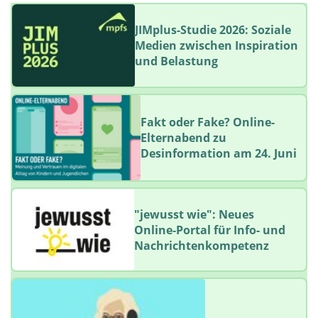
JIMplus-Studie 2026: Soziale
Medien zwischen Inspiration
und Belastung
Fakt oder Fake? Online-
Elternabend zu
Desinformation am 24. Juni
"jewusst wie": Neues
Online‑Portal für Info- und
Nachrichtenkompetenz