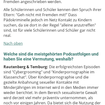
Fremden angeschrieben werden.
Alle Schülerinnen und Schüler kennen den Spruch ihrer
Eltern: "Geh nicht mit Fremden mit!" Dass
Pädokriminelle jedoch im Netz Kontakt zu Kindern
suchen, da sie dort in der Regel "alleine anzutreffen"
sind, ist für viele Schülerinnen und Schüler gar nicht
real.
Nach oben
Welche sind die meistgehörten Podcastfolgen und
haben Sie eine Vermutung, weshalb?
Rautenberg & Temburg:
Die erfolgreichsten Episoden
sind "Cybergrooming" und "Kinderpornographie im
Klassenchat". Über Kinderpornographie und die
gezielte Anbahnung sexueller Kontakte mit
Minderjährigen im Internet wird in den Medien immer
wieder berichtet. In dem Bereich sexualisierte Gewalt
wird derzeit viel mehr präventiv unternommen, als
noch vor einigen Jahren. Da bietet sich die Nutzung der